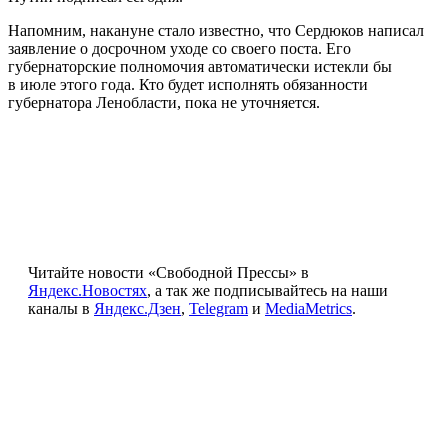
Напомним, накануне стало известно, что Сердюков написал
заявление о досрочном уходе со своего поста. Его
губернаторские полномочия автоматически истекли бы
в июле этого года. Кто будет исполнять обязанности
губернатора Ленобласти, пока не уточняется.
Читайте новости «Свободной Прессы» в
Яндекс.Новостях
, а так же подписывайтесь на наши
каналы в
Яндекс.Дзен
,
Telegram
и
MediaMetrics
.