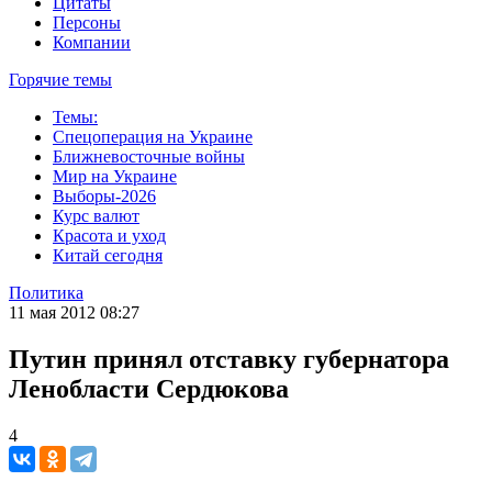
Цитаты
Персоны
Компании
Горячие темы
Темы:
Спецоперация на Украине
Ближневосточные войны
Мир на Украине
Выборы-2026
Курс валют
Красота и уход
Китай сегодня
Политика
11 мая 2012 08:27
Путин принял отставку губернатора
Ленобласти Сердюкова
4