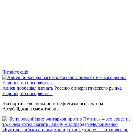
Читайте ещё
Алиев пообещал изгнать Россию с энергетического рынка
Европы, но погорячился
Экспортные возможности нефтегазового сектора
Азербайджана смехотворны
«Бунт российских олигархов против Путина» — это вовсе не