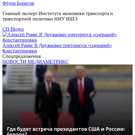
Фёдор Борисов
Главный эксперт Института экономики транспорта и
транспортной пилитики НИУ ВШЭ
СП-Видео
Алексей Рамм: В Дружковке повторится «сценарий»
Константиновки
Спецпредложения
НОВОСТИ МЕДИАМЕТРИКС
Где будет встреча президентов США и России:
Европа?