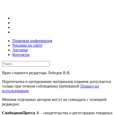
Правовая информация
Реклама на сайте
Авторам
Контакты
Врио главного редактора Лебедев В.В.
Перепечатка и цитирование материалов издания допускается
только при точном соблюдении требований
Правил их
использования
.
Мнения отдельных авторов могут не совпадать с позицией
редакции.
СвободнаяПресса
® – свидетельства о регистрации товарных