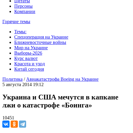
Цитаты
Персоны
Компании
Горячие темы
Темы:
Спецоперация на Украине
Ближневосточные войны
Мир на Украине
Выборы-2026
Курс валют
Красота и уход
Китай сегодня
Политика
/
Авиакатастрофа Boeing на Украине
5 августа 2014 19:12
Украина и США мечутся в капкане
лжи о катастрофе «Боинга»
10451