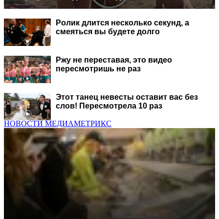
Ролик длится несколько секунд, а
смеяться вы будете долго
Ржу не переставая, это видео
пересмотришь не раз
Этот танец невесты оставит вас без
слов! Пересмотрела 10 раз
НОВОСТИ МЕДИАМЕТРИКС