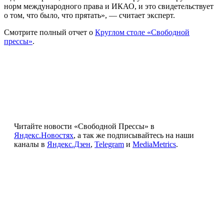
норм международного права и ИКАО, и это свидетельствует
о том, что было, что прятать», — считает эксперт.
Смотрите полный отчет о
Круглом столе «Свободной
прессы»
.
Читайте новости «Свободной Прессы» в
Яндекс.Новостях
, а так же подписывайтесь на наши
каналы в
Яндекс.Дзен
,
Telegram
и
MediaMetrics
.