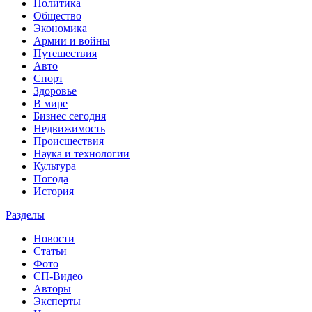
Политика
Общество
Экономика
Армии и войны
Путешествия
Авто
Спорт
Здоровье
В мире
Бизнес сегодня
Недвижимость
Происшествия
Наука и технологии
Культура
Погода
История
Разделы
Новости
Статьи
Фото
СП-Видео
Авторы
Эксперты