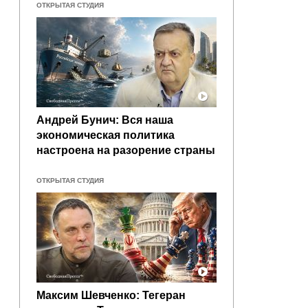
ОТКРЫТАЯ СТУДИЯ
Андрей Бунич: Вся наша
экономическая политика
настроена на разорение страны
ОТКРЫТАЯ СТУДИЯ
Максим Шевченко: Тегеран