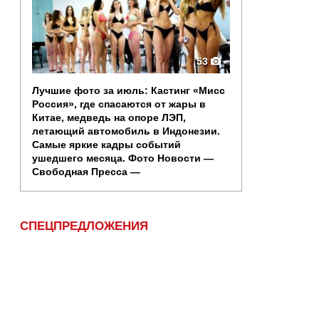
53
Лучшие фото за июль: Кастинг «Мисс
Россия», где спасаются от жары в
Китае, медведь на опоре ЛЭП,
летающий автомобиль в Индонезии.
Самые яркие кадры событий
ушедшего месяца. Фото Новости —
Свободная Пресса —
СПЕЦПРЕДЛОЖЕНИЯ