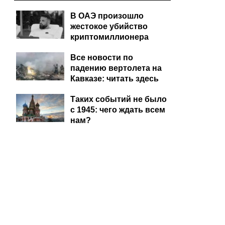
В ОАЭ произошло
жестокое убийство
криптомиллионера
Все новости по
падению вертолета на
Кавказе: читать здесь
Таких событий не было
с 1945: чего ждать всем
нам?