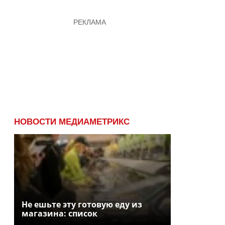
НОВОСТИ МЕДИАМЕТРИКС
Не ешьте эту готовую еду из
магазина: список