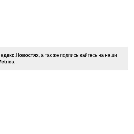
ндекс.Новостях
, а так же подписывайтесь на наши
etrics
.