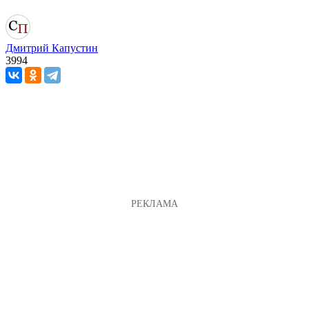
Дмитрий Капустин
3994