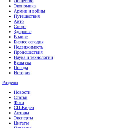
Общество
Экономика
Армии и войны
Путешествия
Авто
Спорт
Здоровье
В мире
Бизнес сегодня
Недвижимость
Происшествия
Наука и технологии
Культура
Погода
История
Разделы
Новости
Статьи
Фото
СП-Видео
Авторы
Эксперты
Цитаты