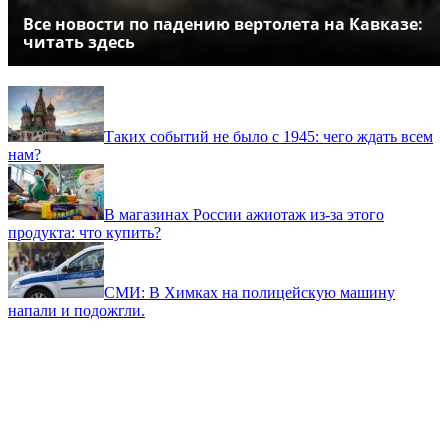
Все новости по падению вертолета на Кавказе:
читать здесь
Таких событий не было с 1945: чего ждать всем
нам?
В магазинах России ажиотаж из-за этого
продукта: что купить?
СМИ: В Химках на полицейскую машину
напали и подожгли.