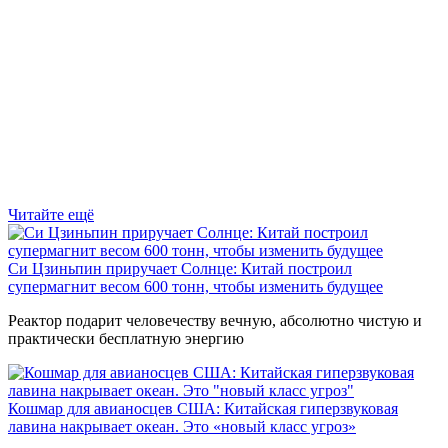
Читайте ещё
Си Цзиньпин приручает Солнце: Китай построил
супермагнит весом 600 тонн, чтобы изменить будущее
Реактор подарит человечеству вечную, абсолютно чистую и
практически бесплатную энергию
Кошмар для авианосцев США: Китайская гиперзвуковая
лавина накрывает океан. Это «новый класс угроз»