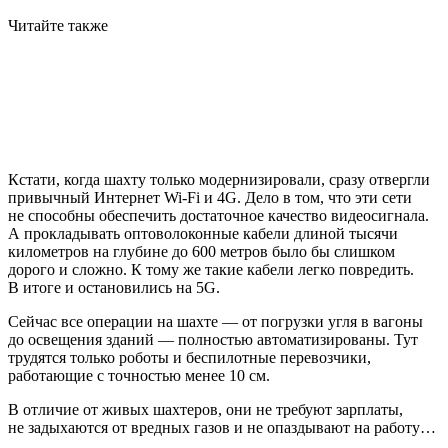
Читайте также
Кстати, когда шахту только модернизировали, сразу отвергли
привычный Интернет Wi-Fi и 4G. Дело в том, что эти сети
не способны обеспечить достаточное качество видеосигнала.
А прокладывать оптоволоконные кабели длиной тысячи
километров на глубине до 600 метров было бы слишком
дорого и сложно. К тому же такие кабели легко повредить.
В итоге и остановились на 5G.
Сейчас все операции на шахте — от погрузки угля в вагоны
до освещения зданий — полностью автоматизированы. Тут
трудятся только роботы и беспилотные перевозчики,
работающие с точностью менее 10 см.
В отличие от живых шахтеров, они не требуют зарплаты,
не задыхаются от вредных газов и не опаздывают на работу…