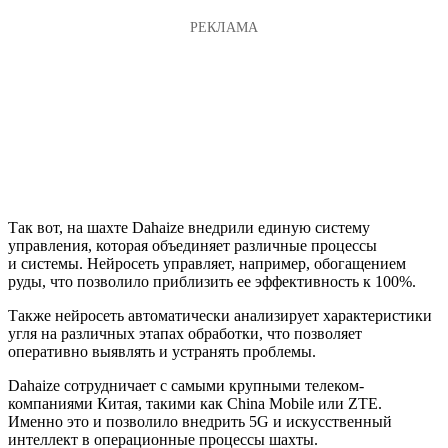
Так вот, на шахте Dahaize внедрили единую систему
управления, которая объединяет различные процессы
и системы. Нейросеть управляет, например, обогащением
руды, что позволило приблизить ее эффективность к 100%.
Также нейросеть автоматически анализирует характеристики
угля на различных этапах обработки, что позволяет
оперативно выявлять и устранять проблемы.
Dahaize сотрудничает с самыми крупными телеком-
компаниями Китая, такими как China Mobile или ZTE.
Именно это и позволило внедрить 5G и искусственный
интеллект в операционные процессы шахты.