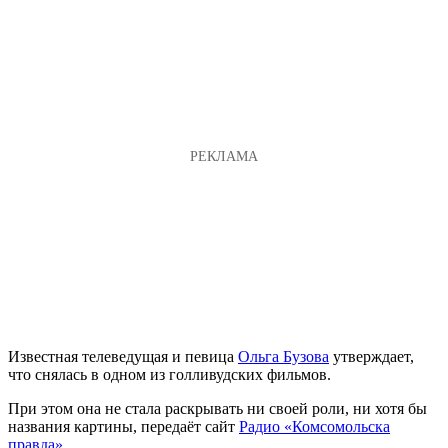
Известная телеведущая и певица
Ольга Бузова
утверждает,
что снялась в одном из голливудских фильмов.
При этом она не стала раскрывать ни своей роли, ни хотя бы
названия картины, передаёт сайт
Радио «Комсомольска
правда»
.