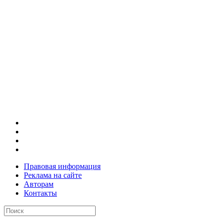
Правовая информация
Реклама на сайте
Авторам
Контакты