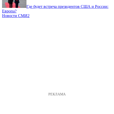
Где будет встреча президентов США и России:
Европа?
Новости СМИ2