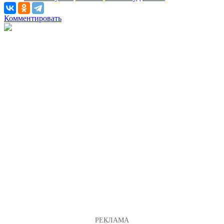
Комментировать