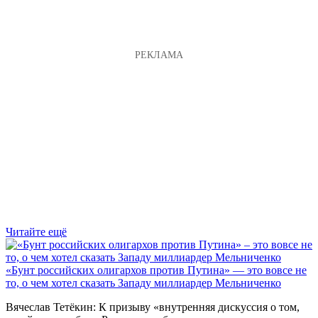
Читайте ещё
«Бунт российских олигархов против Путина» — это вовсе не
то, о чем хотел сказать Западу миллиардер Мельниченко
Вячеслав Тетёкин: К призыву «внутренняя дискуссия о том,