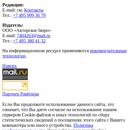
Редакция:
E-mail: см.
Контакты
Тел.:
+7 495 999 36 79
Издатель:
ООО «Авторское бюро»
E-mail:
7404263@mail.ru
Тел.:
+7 495 380 41 32
На информационном ресурсе применяются
рекомендательные
технологии
.
Наверх
Партнер Рамблера
Если Вы продолжите использование данного сайта, это
означает, что Вы даете согласие на использование нашим
сервером Cookie-файлов и иных технологий по сбору
статистических сведений о посещениях этого сайта с Вашего
компьютера или иного устройства.
Политика