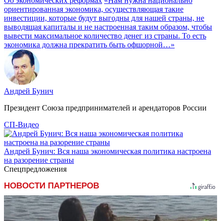
Об экономических реформах
«Нам нужна национально
ориентированная экономика, осуществляющая такие
инвестиции, которые будут выгодны для нашей страны, не
выводящая капиталы и не настроенная таким образом, чтобы
вывести максимальное количество денег из страны. То есть
экономика должна прекратить быть офшорной…»
Андрей Бунич
Президент Союза предпринимателей и арендаторов России
СП-Видео
Андрей Бунич: Вся наша экономическая политика настроена
на разорение страны
Спецпредложения
НОВОСТИ ПАРТНЕРОВ