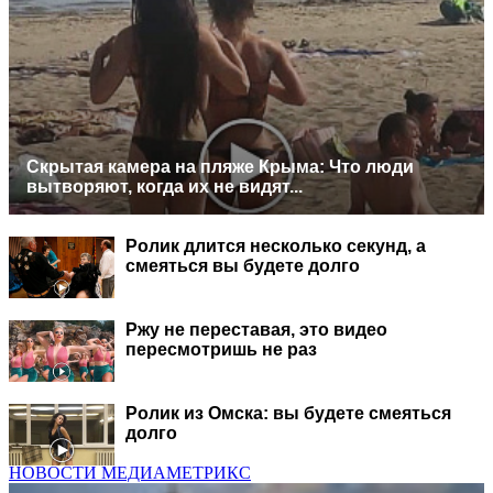
Скрытая камера на пляже Крыма: Что люди
вытворяют, когда их не видят...
Ролик длится несколько секунд, а
смеяться вы будете долго
Ржу не переставая, это видео
пересмотришь не раз
Ролик из Омска: вы будете смеяться
долго
НОВОСТИ МЕДИАМЕТРИКС