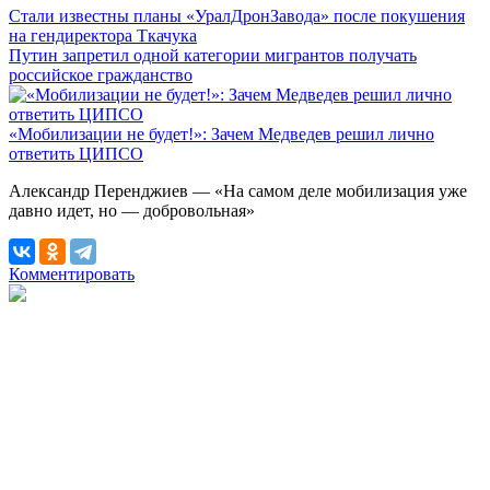
Стали известны планы «УралДронЗавода» после покушения
на гендиректора Ткачука
Путин запретил одной категории мигрантов получать
российское гражданство
«Мобилизации не будет!»: Зачем Медведев решил лично
ответить ЦИПСО
Александр Перенджиев — «На самом деле мобилизация уже
давно идет, но — добровольная»
Комментировать