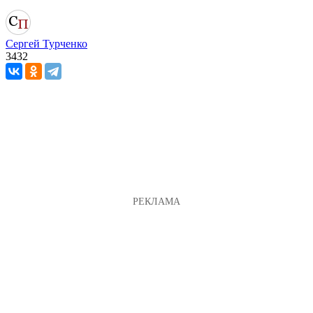
Сергей Турченко
3432