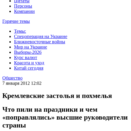
Цитаты
Персоны
Компании
Горячие темы
Темы:
Спецоперация на Украине
Ближневосточные войны
Мир на Украине
Выборы-2026
Курс валют
Красота и уход
Китай сегодня
Общество
7 января 2012 12:02
Кремлевские застолья и похмелья
Что пили на праздники и чем
«поправлялись» высшие руководители
страны