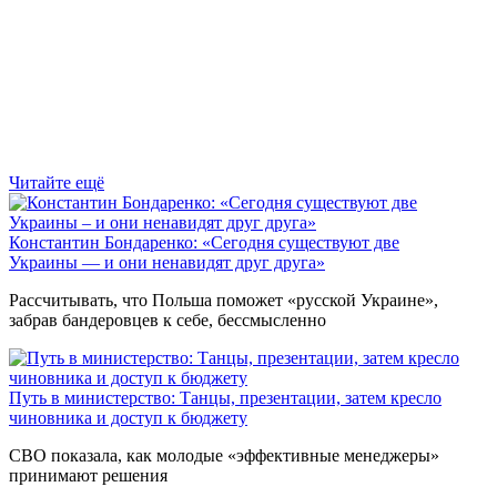
Читайте ещё
Константин Бондаренко: «Сегодня существуют две
Украины — и они ненавидят друг друга»
Рассчитывать, что Польша поможет «русской Украине»,
забрав бандеровцев к себе, бессмысленно
Путь в министерство: Танцы, презентации, затем кресло
чиновника и доступ к бюджету
СВО показала, как молодые «эффективные менеджеры»
принимают решения