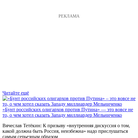
Читайте ещё
«Бунт российских олигархов против Путина» — это вовсе не
то, о чем хотел сказать Западу миллиардер Мельниченко
Вячеслав Тетёкин: К призыву «внутренняя дискуссия о том,
какой должна быть Россия, неизбежна» надо прислушаться
самым серьезным образом