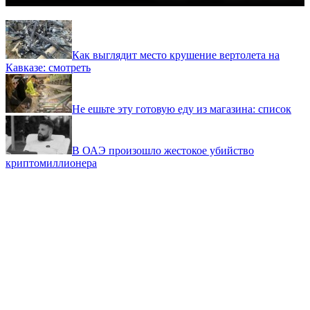
Как выглядит место крушение вертолета на
Кавказе: смотреть
Не ешьте эту готовую еду из магазина: список
В ОАЭ произошло жестокое убийство
криптомиллионера