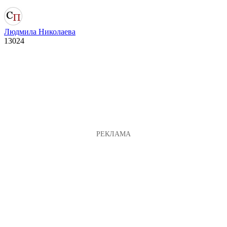
Людмила Николаева
13024