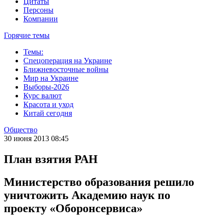
Цитаты
Персоны
Компании
Горячие темы
Темы:
Спецоперация на Украине
Ближневосточные войны
Мир на Украине
Выборы-2026
Курс валют
Красота и уход
Китай сегодня
Общество
30 июня 2013 08:45
План взятия РАН
Министерство образования решило
уничтожить Академию наук по
проекту «Оборонсервиса»