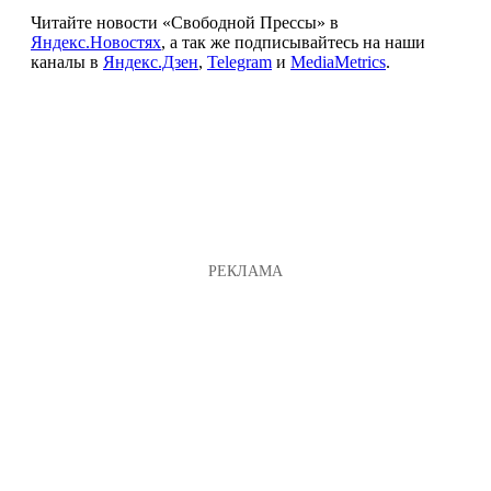
Читайте новости «Свободной Прессы» в
Яндекс.Новостях
, а так же подписывайтесь на наши
каналы в
Яндекс.Дзен
,
Telegram
и
MediaMetrics
.