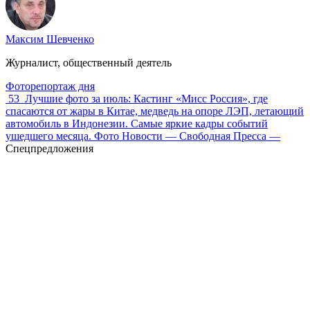
Максим Шевченко
Журналист, общественный деятель
Фоторепортаж дня
53
Лучшие фото за июль: Кастинг «Мисс Россия», где
спасаются от жары в Китае, медведь на опоре ЛЭП, летающий
автомобиль в Индонезии. Самые яркие кадры событий
ушедшего месяца. Фото Новости — Свободная Пресса —
Спецпредложения