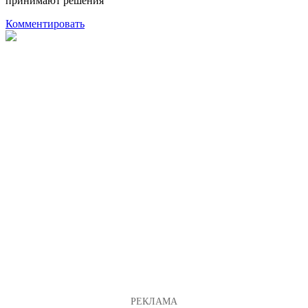
принимают решения
Комментировать