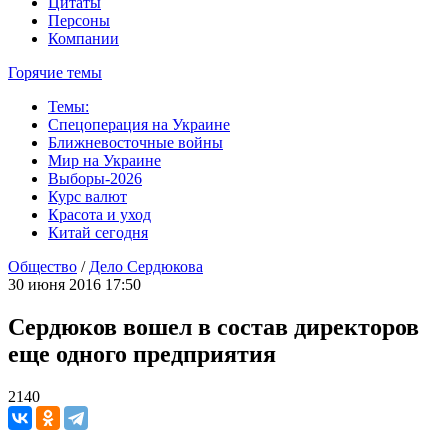
Цитаты
Персоны
Компании
Горячие темы
Темы:
Спецоперация на Украине
Ближневосточные войны
Мир на Украине
Выборы-2026
Курс валют
Красота и уход
Китай сегодня
Общество
/
Дело Сердюкова
30 июня 2016 17:50
Сердюков вошел в состав директоров
еще одного предприятия
2140