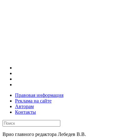
Правовая информация
Реклама на сайте
Авторам
Контакты
Врио главного редактора Лебедев В.В.