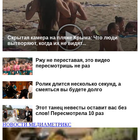
Скрытая камера на пляже Крыма: Что люди
вытворяют, когда их не видят...
Ржу не переставая, это видео
пересмотришь не раз
Ролик длится несколько секунд, а
смеяться вы будете долго
Этот танец невесты оставит вас без
слов! Пересмотрела 10 раз
НОВОСТИ МЕДИАМЕТРИКС