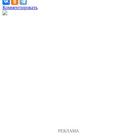
Комментировать