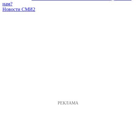
нам?
Новости СМИ2