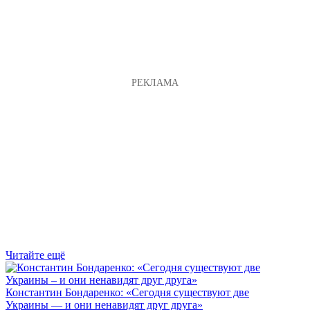
Читайте ещё
Константин Бондаренко: «Сегодня существуют две
Украины — и они ненавидят друг друга»