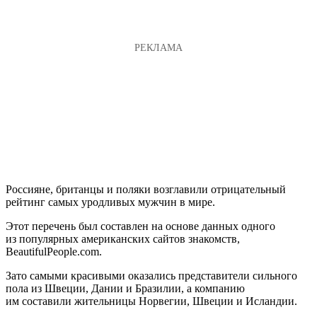
Россияне, британцы и поляки возглавили отрицательный
рейтинг самых уродливых мужчин в мире.
Этот перечень был составлен на основе данных одного
из популярных американских сайтов знакомств,
BeautifulPeople.com.
Зато самыми красивыми оказались представители сильного
пола из Швеции, Дании и Бразилии, а компанию
им составили жительницы Норвегии, Швеции и Исландии.