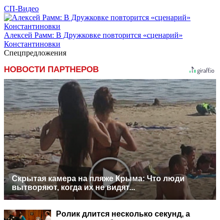
СП-Видео
Алексей Рамм: В Дружковке повторится «сценарий»
Константиновки
Спецпредложения
НОВОСТИ ПАРТНЕРОВ
Скрытая камера на пляже Крыма: Что люди
вытворяют, когда их не видят...
Ролик длится несколько секунд, а