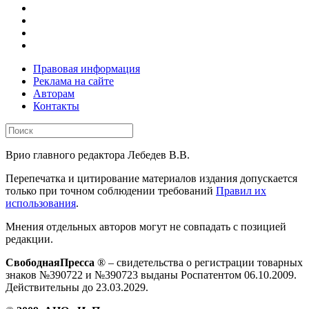
Правовая информация
Реклама на сайте
Авторам
Контакты
Врио главного редактора Лебедев В.В.
Перепечатка и цитирование материалов издания допускается
только при точном соблюдении требований
Правил их
использования
.
Мнения отдельных авторов могут не совпадать с позицией
редакции.
СвободнаяПресса
® – свидетельства о регистрации товарных
знаков №390722 и №390723 выданы Роспатентом 06.10.2009.
Действительны до 23.03.2029.