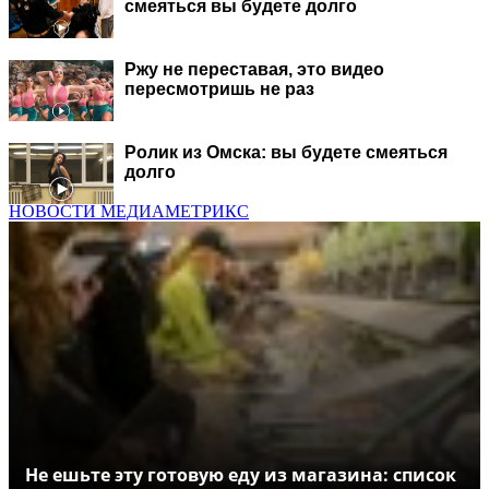
смеяться вы будете долго
Ржу не переставая, это видео
пересмотришь не раз
Ролик из Омска: вы будете смеяться
долго
НОВОСТИ МЕДИАМЕТРИКС
Не ешьте эту готовую еду из магазина: список