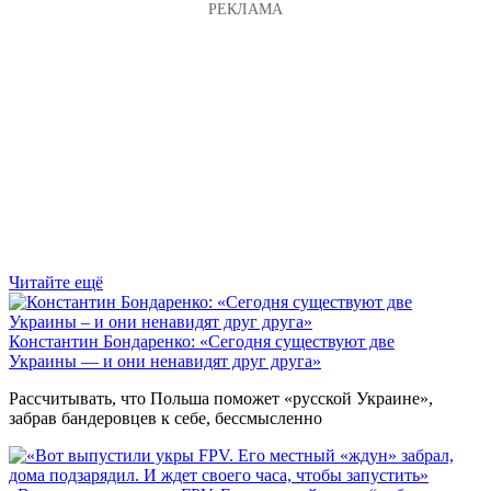
Читайте ещё
Константин Бондаренко: «Сегодня существуют две
Украины — и они ненавидят друг друга»
Рассчитывать, что Польша поможет «русской Украине»,
забрав бандеровцев к себе, бессмысленно