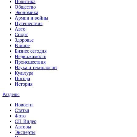
Политика
Общество
Экономика
Армии и войны
Путешествия
Авто
Спорт
Здоровье
В мире
Бизнес сегодня
Недвижимость
Происшествия
Наука и технологии
Культура
Погода
История
Разделы
Новости
Статьи
Фото
СП-Видео
Авторы
Эксперты