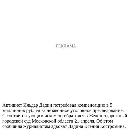
Активист Ильдар Дадин потребовал компенсацию в 5
миллионов рублей за незаконное уголовное преследование.
С соответствующим иском он обратился в Железнодорожный
городской суд Московской области 21 апреля. Об этом
сообщила журналистам адвокат Дадина Ксения Костромина.