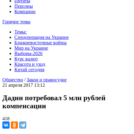
Цитаты
Персоны
Компании
Горячие темы
Темы:
Спецоперация на Украине
Ближневосточные войны
Мир на Украине
Выборы-2026
Курс валют
Красота и уход
Китай сегодня
Общество
/
Закон и правосудие
21 апреля 2017 13:12
Дадин потребовал 5 млн рублей
компенсации
418