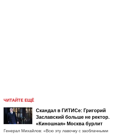
ЧИТАЙТЕ ЕЩЁ
Скандал в ГИТИСе: Григорий
Заславский больше не ректор.
«Киношная» Москва бурлит
Генерал Михайлов: «Всю эту лавочку с заоблачными