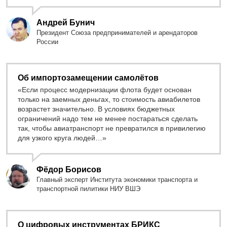
Андрей Бунич
Президент Союза предпринимателей и арендаторов
России
Об импортозамещении самолётов
«Если процесс модернизации флота будет основан
только на заемных деньгах, то стоимость авиабилетов
возрастет значительно. В условиях бюджетных
ограничений надо тем не менее постараться сделать
так, чтобы авиатранспорт не превратился в привилегию
для узкого круга людей…»
Фёдор Борисов
Главный эксперт Института экономики транспорта и
транспортной пилитики НИУ ВШЭ
О цифровых инструментах БРИКС