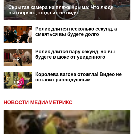
Скрытая камера на пляже Крыма: Что люди
вытворяют, когда их не видят...
Ролик длится несколько секунд, а
смеяться вы будете долго
Ролик длится пару секунд, но вы
будете в шоке от увиденного
Королева вагона отожгла! Видео не
оставит равнодушным
НОВОСТИ МЕДИАМЕТРИКС