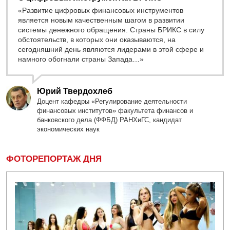
«Развитие цифровых финансовых инструментов
является новым качественным шагом в развитии
системы денежного обращения. Страны БРИКС в силу
обстоятельств, в которых они оказываются, на
сегодняшний день являются лидерами в этой сфере и
намного обогнали страны Запада…»
Юрий Твердохлеб
Доцент кафедры «Регулирование деятельности
финансовых институтов» факультета финансов и
банковского дела (ФФБД) РАНХиГС, кандидат
экономических наук
ФОТОРЕПОРТАЖ ДНЯ