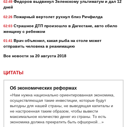
Федоров выдвинул Зеленскому ультиматум и дал 12
02:49
дней
Пожарный вертолет рухнул близ Ричфилда
02:26
Страшное ДТП произошло в Дагестане, авто сбило
02:03
женщину с ребенком
Врач объяснил, какая рыба на столе может
01:41
отправить человека в реанимацию
Все новости за 20 августа 2018
ЦИТАТЫ
Об экономических реформах
«Нам нужна национально ориентированная экономика,
осуществляющая такие инвестиции, которые будут
выгодны для нашей страны, не выводящая капиталы и
не настроенная таким образом, чтобы вывести
максимальное количество денег из страны. То есть
экономика должна прекратить быть офшорной…»