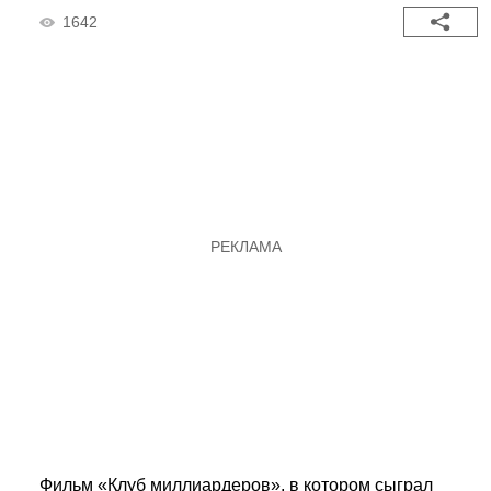
1642
Фильм «Клуб миллиардеров», в котором сыграл