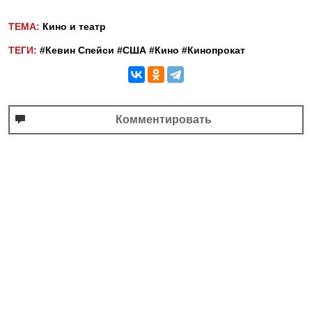
ТЕМА:
Кино и театр
ТЕГИ:
#Кевин Спейси
#США
#Кино
#Кинопрокат
Комментировать