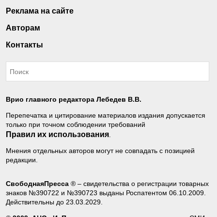
Реклама на сайте
Авторам
Контакты
Врио главного редактора Лебедев В.В.
Перепечатка и цитирование материалов издания допускается
только при точном соблюдении требований
Правил их использования
.
Мнения отдельных авторов могут не совпадать с позицией
редакции.
СвободнаяПресса
® – свидетельства о регистрации товарных
знаков №390722 и №390723 выданы Роспатентом 06.10.2009.
Действительны до 23.03.2029.