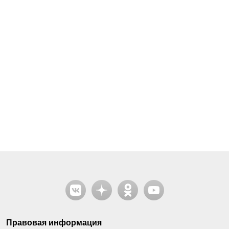
Правовая информация