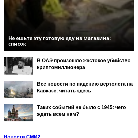
Не ешьте эту готовую еду из магазина:
список
В ОАЭ произошло жестокое убийство
криптомиллионера
Все новости по падению вертолета на
Кавказе: читать здесь
Таких событий не было с 1945: чего
ждать всем нам?
Новости СМИ2