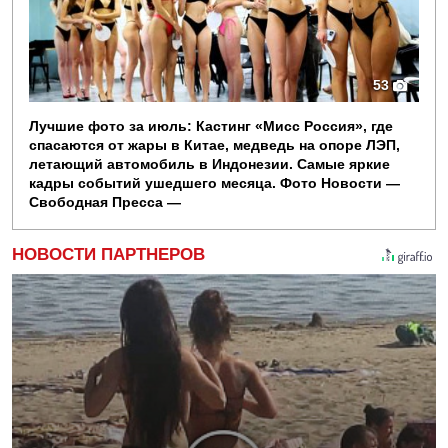
53
Лучшие фото за июль: Кастинг «Мисс Россия», где
спасаются от жары в Китае, медведь на опоре ЛЭП,
летающий автомобиль в Индонезии. Самые яркие
кадры событий ушедшего месяца. Фото Новости —
Свободная Пресса —
НОВОСТИ ПАРТНЕРОВ