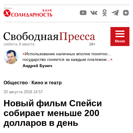
Меню
суббота, 8 августа
18+
«
Использование наличных вполне понятно...
государство гоняется за каждым платежом...
»
Андрей Бунич
Общество
/
Кино и театр
20 августа 2018 14:57
Новый фильм Спейси
собирает меньше 200
долларов в день