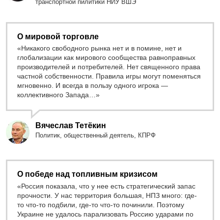
транспортной пилитики НИУ ВШЭ
О мировой торговле
«Никакого свободного рынка нет и в помине, нет и
глобализации как мирового сообщества равноправных
производителей и потребителей. Нет священного права
частной собственности. Правила игры могут поменяться
мгновенно. И всегда в пользу одного игрока —
коллективного Запада…»
Вячеслав Тетёкин
Политик, общественный деятель, КПРФ
О победе над топливным кризисом
«Россия показала, что у нее есть стратегический запас
прочности. У нас территория большая, НПЗ много: где-
то что-то подбили, где-то что-то починили. Поэтому
Украине не удалось парализовать Россию ударами по