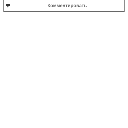
Комментировать