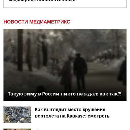
НОВОСТИ МЕДИАМЕТРИКС
Такую зиму в России никто не ждал: как так?!
Как выглядит место крушение
вертолета на Кавказе: смотреть