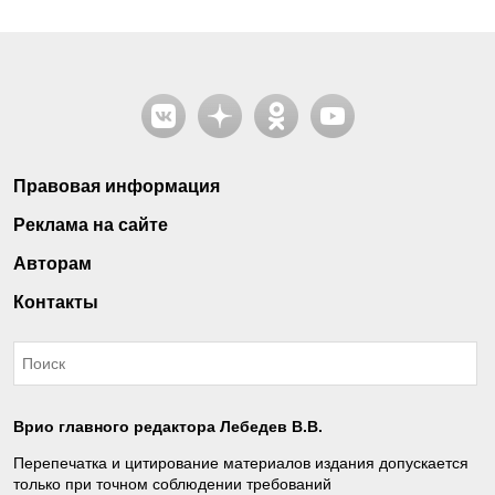
Правовая информация
Реклама на сайте
Авторам
Контакты
Врио главного редактора Лебедев В.В.
Перепечатка и цитирование материалов издания допускается
только при точном соблюдении требований