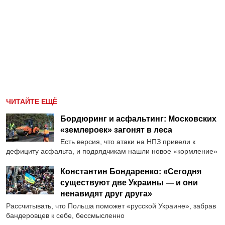
ЧИТАЙТЕ ЕЩЁ
Бордюринг и асфальтинг: Московских
«землероек» загонят в леса
Есть версия, что атаки на НПЗ привели к
дефициту асфальта, и подрядчикам нашли новое «кормление»
Константин Бондаренко: «Сегодня
существуют две Украины — и они
ненавидят друг друга»
Рассчитывать, что Польша поможет «русской Украине», забрав
бандеровцев к себе, бессмысленно