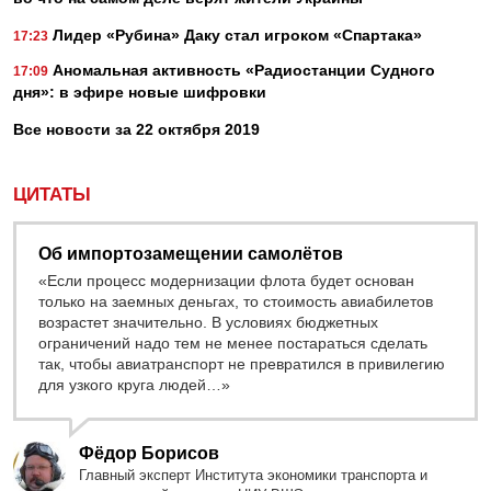
Лидер «Рубина» Даку стал игроком «Спартака»
17:23
Аномальная активность «Радиостанции Судного
17:09
дня»: в эфире новые шифровки
Все новости за 22 октября 2019
ЦИТАТЫ
Об импортозамещении самолётов
«Если процесс модернизации флота будет основан
только на заемных деньгах, то стоимость авиабилетов
возрастет значительно. В условиях бюджетных
ограничений надо тем не менее постараться сделать
так, чтобы авиатранспорт не превратился в привилегию
для узкого круга людей…»
Фёдор Борисов
Главный эксперт Института экономики транспорта и