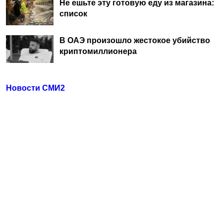
Не ешьте эту готовую еду из магазина:
список
В ОАЭ произошло жестокое убийство
криптомиллионера
Новости СМИ2