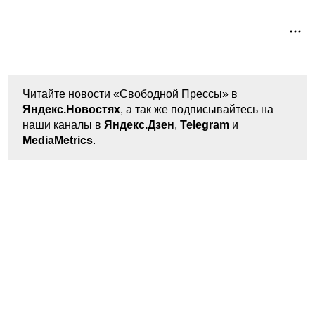
Читайте новости «Свободной Прессы» в
Яндекс.Новостях
, а так же подписывайтесь на
наши каналы в
Яндекс.Дзен
,
Telegram
и
MediaMetrics
.