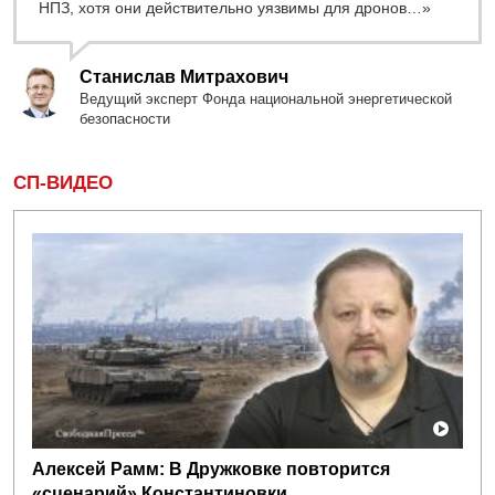
НПЗ, хотя они действительно уязвимы для дронов…»
Станислав Митрахович
Ведущий эксперт Фонда национальной энергетической
безопасности
СП-ВИДЕО
Алексей Рамм: В Дружковке повторится
«сценарий» Константиновки