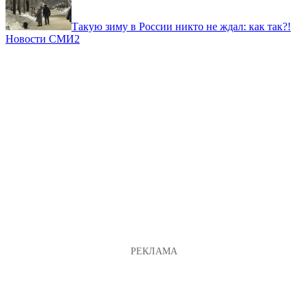
Такую зиму в России никто не ждал: как так?!
Новости СМИ2