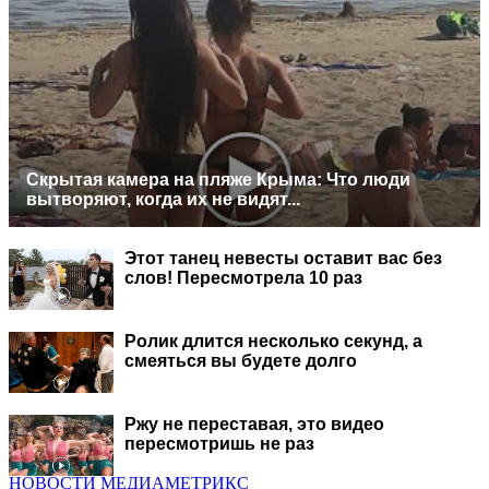
Скрытая камера на пляже Крыма: Что люди
вытворяют, когда их не видят...
Этот танец невесты оставит вас без
слов! Пересмотрела 10 раз
Ролик длится несколько секунд, а
смеяться вы будете долго
Ржу не переставая, это видео
пересмотришь не раз
НОВОСТИ МЕДИАМЕТРИКС