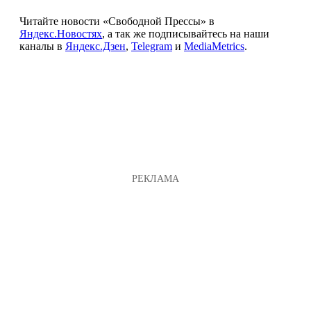
Читайте новости «Свободной Прессы» в
Яндекс.Новостях
, а так же подписывайтесь на наши
каналы в
Яндекс.Дзен
,
Telegram
и
MediaMetrics
.