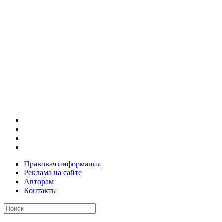
Правовая информация
Реклама на сайте
Авторам
Контакты