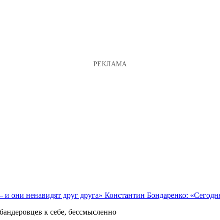
Константин Бондаренко: «Сегодн
бандеровцев к себе, бессмысленно