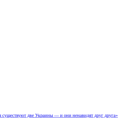
я существуют две Украины — и они ненавидят друг друга»