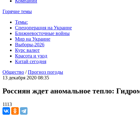
Компании
Горячие темы
Темы:
Спецоперация на Украине
Ближневосточные войны
Мир на Украине
Выборы-2026
Курс валют
Красота и уход
Китай сегодня
Общество
/
Прогноз погоды
13 декабря 2020 08:35
Россиян ждет аномальное тепло: Гидром
1113