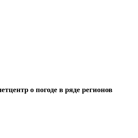
етцентр о погоде в ряде регионов