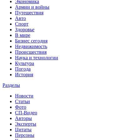
Экономика
Армии и войны
Путешествия
Авто
Спорт
Здоровье
В мире
Бизнес сегодня
Недвижимость
Происшествия
Наука и технологии
Культура
Погода
История
Разделы
Новости
Статьи
Фото
СП-Видео
Авторы
Эксперты
Цитаты
Персоны