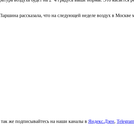
ршина рассказала, что на следующей неделе воздух в Москве мо
а так же подписывайтесь на наши каналы в
Яндекс.Дзен
,
Telegra