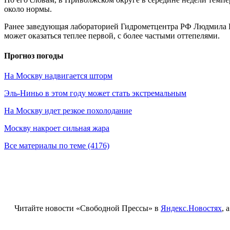
около нормы.
Ранее заведующая лабораторией Гидрометцентра РФ Людмила Па
может оказаться теплее первой, с более частыми оттепелями.
Прогноз погоды
На Москву надвигается шторм
Эль-Ниньо в этом году может стать экстремальным
На Москву идет резкое похолодание
Москву накроет сильная жара
Все материалы по теме (4176)
Читайте новости «Свободной Прессы» в
Яндекс.Новостях
, 