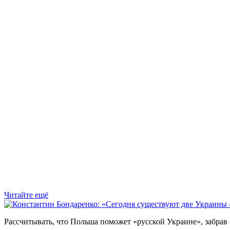
Читайте ещё
Рассчитывать, что Польша поможет «русской Украине», забрав 