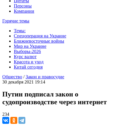
Цитаты
Персоны
Компании
Горячие темы
Темы:
Спецоперация на Украине
Ближневосточные войны
Мир на Украине
Выборы-2026
Курс валют
Красота и уход
Китай сегодня
Общество
/
Закон и правосудие
30 декабря 2021 19:14
Путин подписал закон о
судопроизводстве через интернет
234