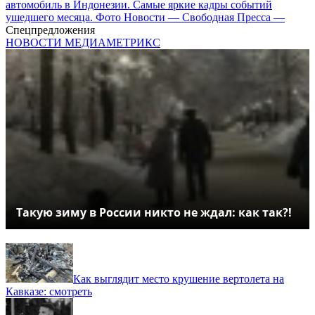
автомобиль в Индонезии. Самые яркие кадры событий
ушедшего месяца. Фото Новости — Свободная Пресса —
Спецпредложения
НОВОСТИ МЕДИАМЕТРИКС
Такую зиму в России никто не ждал: как так?!
Как выглядит место крушение вертолета на
Кавказе: смотреть