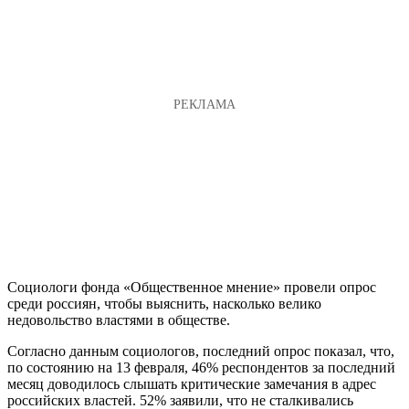
Социологи фонда «Общественное мнение» провели опрос
среди россиян, чтобы выяснить, насколько велико
недовольство властями в обществе.
Согласно данным социологов, последний опрос показал, что,
по состоянию на 13 февраля, 46% респондентов за последний
месяц доводилось слышать критические замечания в адрес
российских властей. 52% заявили, что не сталкивались