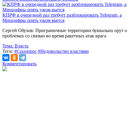
КПРФ в очередной раз требует разблокировать Telegram, а
Минцифры опять ужом вьется
Сергей Обухов: Приграничные территории буквально орут о
проблемах со связью во время ракетных атак врага
Тема:
Власть
Теги:
#Соцопрос
#Недовольство властями
Комментировать