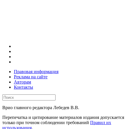
Правовая информация
Реклама на сайте
Авторам
Контакты
Врио главного редактора Лебедев В.В.
Перепечатка и цитирование материалов издания допускается
только при точном соблюдении требований
Правил их
использования
.