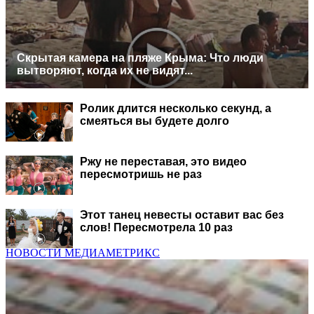
Скрытая камера на пляже Крыма: Что люди
вытворяют, когда их не видят...
Ролик длится несколько секунд, а
смеяться вы будете долго
Ржу не переставая, это видео
пересмотришь не раз
Этот танец невесты оставит вас без
слов! Пересмотрела 10 раз
НОВОСТИ МЕДИАМЕТРИКС