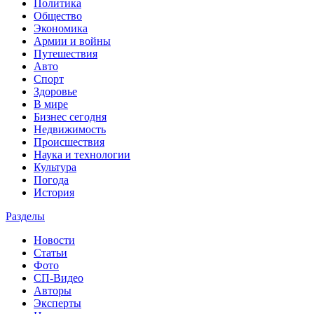
Политика
Общество
Экономика
Армии и войны
Путешествия
Авто
Спорт
Здоровье
В мире
Бизнес сегодня
Недвижимость
Происшествия
Наука и технологии
Культура
Погода
История
Разделы
Новости
Статьи
Фото
СП-Видео
Авторы
Эксперты