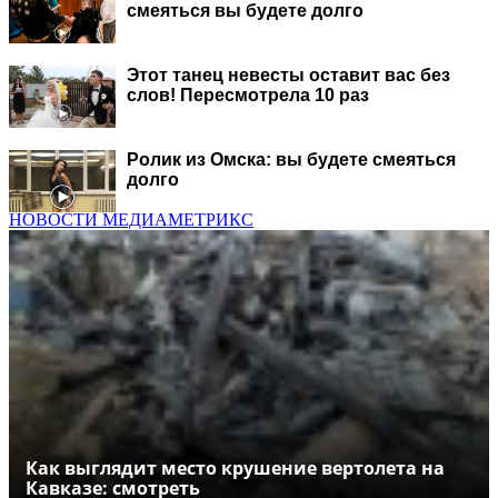
смеяться вы будете долго
Этот танец невесты оставит вас без
слов! Пересмотрела 10 раз
Ролик из Омска: вы будете смеяться
долго
НОВОСТИ МЕДИАМЕТРИКС
Как выглядит место крушение вертолета на
Кавказе: смотреть