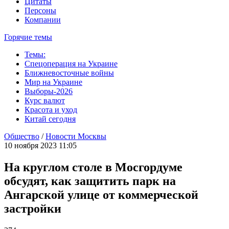
Цитаты
Персоны
Компании
Горячие темы
Темы:
Спецоперация на Украине
Ближневосточные войны
Мир на Украине
Выборы-2026
Курс валют
Красота и уход
Китай сегодня
Общество
/
Новости Москвы
10 ноября 2023 11:05
На круглом столе в Мосгордуме
обсудят, как защитить парк на
Ангарской улице от коммерческой
застройки