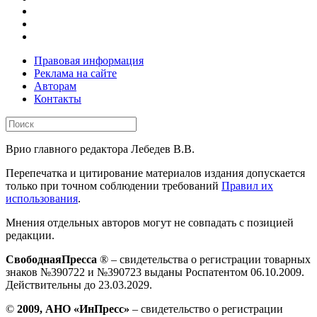
Правовая информация
Реклама на сайте
Авторам
Контакты
Врио главного редактора Лебедев В.В.
Перепечатка и цитирование материалов издания допускается
только при точном соблюдении требований
Правил их
использования
.
Мнения отдельных авторов могут не совпадать с позицией
редакции.
СвободнаяПресса
® – свидетельства о регистрации товарных
знаков №390722 и №390723 выданы Роспатентом 06.10.2009.
Действительны до 23.03.2029.
©
2009, АНО «ИнПресс»
– свидетельство о регистрации