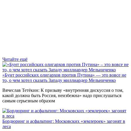
Читайте ещё
«Бунт российских олигархов против Путина» — это вовсе не
то, о чем хотел сказать Западу миллиардер Мельниченко
Вячеслав Тетёкин: К призыву «внутренняя дискуссия о том,
какой должна быть Россия, неизбежна» надо прислушаться
самым серьезным образом
Бордюринг и асфальтинг: Московских «землероек» загонят в
леса