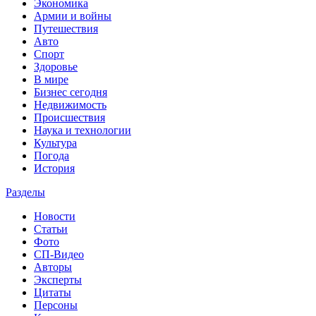
Экономика
Армии и войны
Путешествия
Авто
Спорт
Здоровье
В мире
Бизнес сегодня
Недвижимость
Происшествия
Наука и технологии
Культура
Погода
История
Разделы
Новости
Статьи
Фото
СП-Видео
Авторы
Эксперты
Цитаты
Персоны