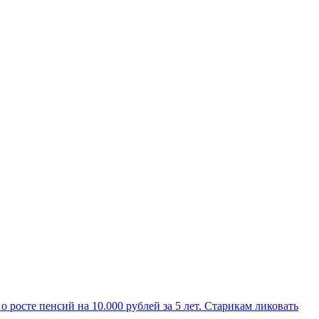
о росте пенсий на 10.000 рублей за 5 лет. Старикам ликовать