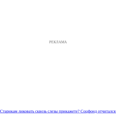
Соцфонд отчитался 