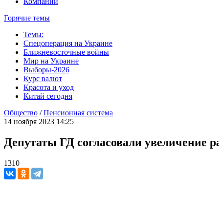
Компании
Горячие темы
Темы:
Спецоперация на Украине
Ближневосточные войны
Мир на Украине
Выборы-2026
Курс валют
Красота и уход
Китай сегодня
Общество
/
Пенсионная система
14 ноября 2023 14:25
Депутаты ГД согласовали увеличение р
1310