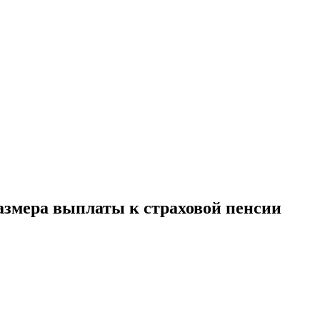
азмера выплаты к страховой пенсии