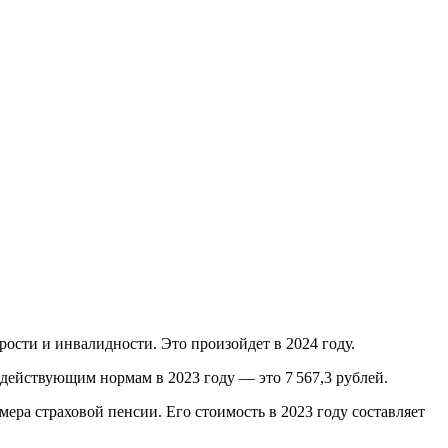
рости и инвалидности. Это произойдет в 2024 году.
действующим нормам в 2023 году — это 7 567,3 рублей.
ра страховой пенсии. Его стоимость в 2023 году составляет