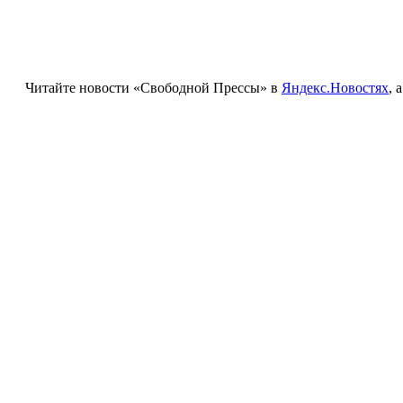
Читайте новости «Свободной Прессы» в
Яндекс.Новостях
, 