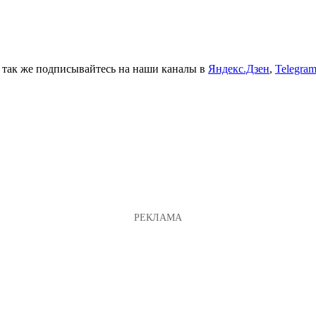
а так же подписывайтесь на наши каналы в
Яндекс.Дзен
,
Telegra