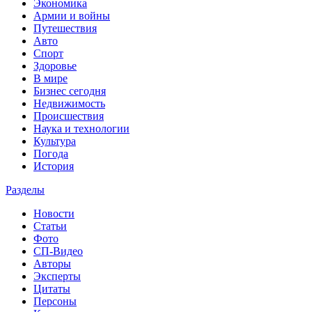
Экономика
Армии и войны
Путешествия
Авто
Спорт
Здоровье
В мире
Бизнес сегодня
Недвижимость
Происшествия
Наука и технологии
Культура
Погода
История
Разделы
Новости
Статьи
Фото
СП-Видео
Авторы
Эксперты
Цитаты
Персоны