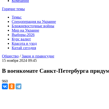
Компании
Горячие темы
Темы:
Спецоперация на Украине
Ближневосточные войны
Мир на Украине
Выборы-2026
Курс валют
Красота и уход
Китай сегодня
Общество
/
Закон и правосудие
15 ноября 2024 09:45
В военкомате Санкт-Петербурга приду
960