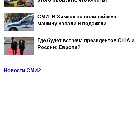
СМИ: В Химках на полицейскую
машину напали и подожгли.
Где будет встреча президентов США и
России: Европа?
Новости СМИ2