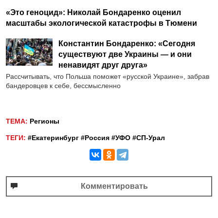
«Это геноцид»: Николай Бондаренко оценил
масштабы экологической катастрофы в Тюмени
Константин Бондаренко: «Сегодня
существуют две Украины — и они
ненавидят друг друга»
Рассчитывать, что Польша поможет «русской Украине», забрав
бандеровцев к себе, бессмысленно
ТЕМА:
Регионы
ТЕГИ:
#Екатеринбург
#Россия
#УФО
#СП-Урал
Комментировать