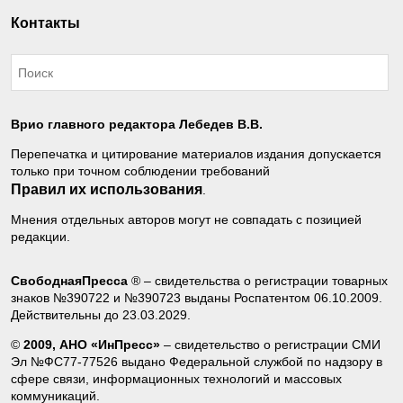
Контакты
Врио главного редактора Лебедев В.В.
Перепечатка и цитирование материалов издания допускается
только при точном соблюдении требований
Правил их использования
.
Мнения отдельных авторов могут не совпадать с позицией
редакции.
СвободнаяПресса
® – свидетельства о регистрации товарных
знаков №390722 и №390723 выданы Роспатентом 06.10.2009.
Действительны до 23.03.2029.
©
2009, АНО «ИнПресс»
– свидетельство о регистрации СМИ
Эл №ФС77-77526 выдано Федеральной службой по надзору в
сфере связи, информационных технологий и массовых
коммуникаций.