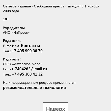
Сетевое издание «Свободная пресса» выходит с 1 ноября
2008 года.
18+
Учредитель:
АНО «ИнПресс»
Редакция:
Контакты
E-mail: см.
+7 495 999 36 79
Тел.:
Издатель:
ООО «Авторское бюро»
7404263@mail.ru
E-mail:
+7 495 380 41 32
Тел.:
На информационном ресурсе применяются
рекомендательные технологии
.
Наверх