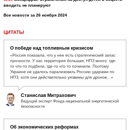
вводить не планируют
Все новости за 26 ноября 2024
ЦИТАТЫ
О победе над топливным кризисом
«Россия показала, что у нее есть стратегический запас
прочности. У нас территория большая, НПЗ много: где-
то что-то подбили, где-то что-то починили. Поэтому
Украине не удалось парализовать Россию ударами по
НПЗ, хотя они действительно уязвимы для дронов…»
Станислав Митрахович
Ведущий эксперт Фонда национальной энергетической
безопасности
Об экономических реформах