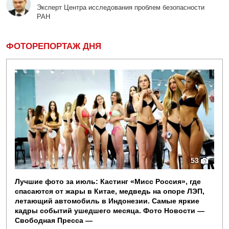
Эксперт Центра исследования проблем безопасности
РАН
ФОТОРЕПОРТАЖ ДНЯ
53
Лучшие фото за июль: Кастинг «Мисс Россия», где
спасаются от жары в Китае, медведь на опоре ЛЭП,
летающий автомобиль в Индонезии. Самые яркие
кадры событий ушедшего месяца. Фото Новости —
Свободная Пресса —