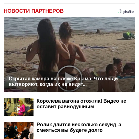
НОВОСТИ ПАРТНЕРОВ
Скрытая камера на пляже Крыма: Что люди
вытворяют, когда их не видят...
Королева вагона отожгла! Видео не
оставит равнодушным
Ролик длится несколько секунд, а
смеяться вы будете долго