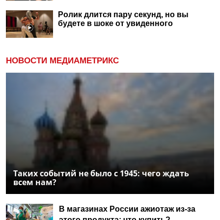
Ролик длится пару секунд, но вы
будете в шоке от увиденного
НОВОСТИ МЕДИАМЕТРИКС
Таких событий не было с 1945: чего ждать
всем нам?
В магазинах России ажиотаж из-за
этого продукта: что купить?