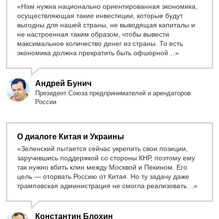
«Нам нужна национально ориентированная экономика,
осуществляющая такие инвестиции, которые будут
выгодны для нашей страны, не выводящая капиталы и
не настроенная таким образом, чтобы вывести
максимальное количество денег из страны. То есть
экономика должна прекратить быть офшорной…»
Андрей Бунич
Президент Союза предпринимателей и арендаторов
России
О диалоге Китая и Украины
«Зеленский пытается сейчас укрепить свои позиции,
заручившись поддержкой со стороны КНР, поэтому ему
так нужно вбить клин между Москвой и Пекином. Его
цель — оторвать Россию от Китая. Но ту задачу даже
трамповская администрация не смогла реализовать…»
Константин Блохин