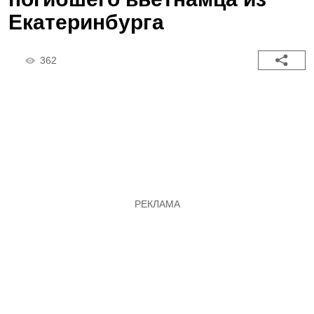
Екатеринбурга
362