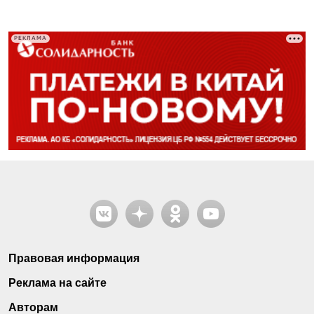
РЕКЛАМА
Правовая информация
Реклама на сайте
Авторам