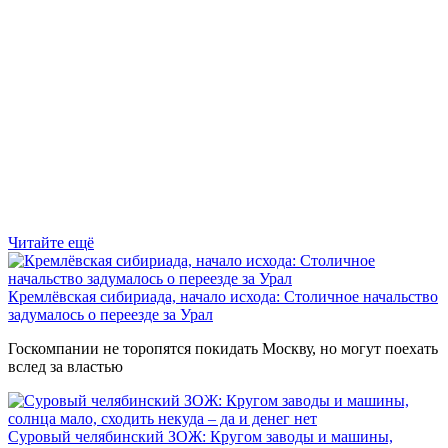
Читайте ещё
Кремлёвская сибириада, начало исхода: Столичное начальство
задумалось о переезде за Урал
Госкомпании не торопятся покидать Москву, но могут поехать
вслед за властью
Суровый челябинский ЗОЖ: Кругом заводы и машины,