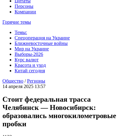
Цитаты
Персоны
Компании
Горячие темы
Темы:
Спецоперация на Украине
Ближневосточные войны
Мир на Украине
Выборы-2026
Курс валют
Красота и уход
Китай сегодня
Общество
/
Регионы
14 апреля 2025 13:57
Стоит федеральная трасса
Челябинск — Новосибирск:
образовались многокилометровые
пробки