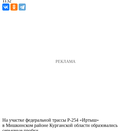
1132
На участке федеральной трассы Р-254 «Иртыш»
в Мишкинском районе Курганской области образовались
серьезные пробки.