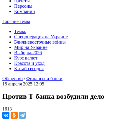
Цитаты
Персоны
Компании
Горячие темы
Темы:
Спецоперация на Украине
Ближневосточные войны
Мир на Украине
Выборы-2026
Курс валют
Красота и уход
Китай сегодня
Общество
/
Финансы и банки
15 апреля 2025 12:05
Против Т-банка возбудили дело
1613