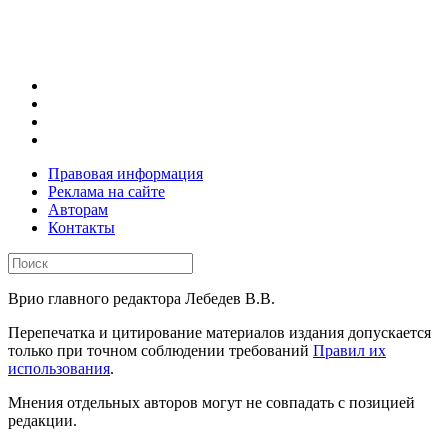
Правовая информация
Реклама на сайте
Авторам
Контакты
Врио главного редактора Лебедев В.В.
Перепечатка и цитирование материалов издания допускается
только при точном соблюдении требований
Правил их
использования
.
Мнения отдельных авторов могут не совпадать с позицией
редакции.