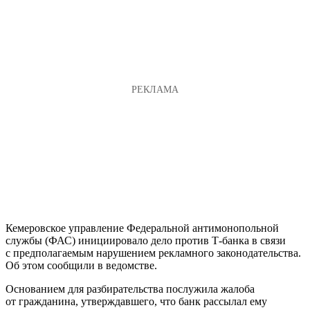
Кемеровское управление Федеральной антимонопольной
службы (ФАС) инициировало дело против Т-банка в связи
с предполагаемым нарушением рекламного законодательства.
Об этом сообщили в ведомстве.
Основанием для разбирательства послужила жалоба
от гражданина, утверждавшего, что банк рассылал ему