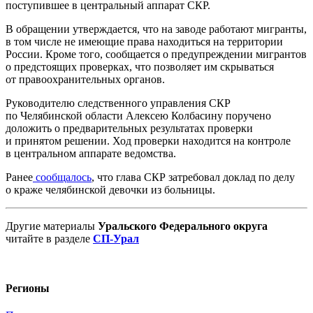
поступившее в центральный аппарат СКР.
В обращении утверждается, что на заводе работают мигранты,
в том числе не имеющие права находиться на территории
России. Кроме того, сообщается о предупреждении мигрантов
о предстоящих проверках, что позволяет им скрываться
от правоохранительных органов.
Руководителю следственного управления СКР
по Челябинской области Алексею Колбасину поручено
доложить о предварительных результатах проверки
и принятом решении. Ход проверки находится на контроле
в центральном аппарате ведомства.
Ранее
сообщалось
, что глава СКР затребовал доклад по делу
о краже челябинской девочки из больницы.
Другие материалы
Уральского Федерального округа
читайте в разделе
СП-Урал
Регионы