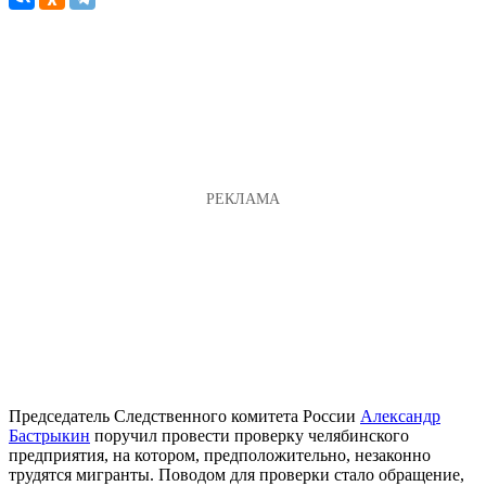
Председатель Следственного комитета России
Александр
Бастрыкин
поручил провести проверку челябинского
предприятия, на котором, предположительно, незаконно
трудятся мигранты. Поводом для проверки стало обращение,