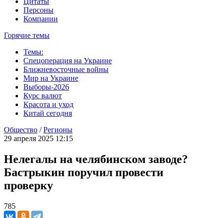
Цитаты
Персоны
Компании
Горячие темы
Темы:
Спецоперация на Украине
Ближневосточные войны
Мир на Украине
Выборы-2026
Курс валют
Красота и уход
Китай сегодня
Общество
/
Регионы
29 апреля 2025 12:15
Нелегалы на челябинском заводе?
Бастрыкин поручил провести
проверку
785