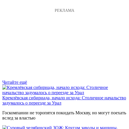
Читайте ещё
Кремлёвская сибириада, начало исхода: Столичное начальство
задумалось о переезде за Урал
Госкомпании не торопятся покидать Москву, но могут поехать
вслед за властью