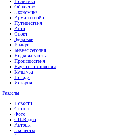
Политика
Общество
Экономика
Армии и войны
Путешествия
Авто
Спорт
Здоровье
В мире
Бизнес сегодня
Недвижимость
Происшествия
Наука и технологии
Культура
Погода
История
Разделы
Новости
Статьи
Фото
СП-Видео
Авторы
Эксперты