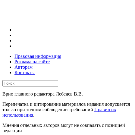
Правовая информация
Реклама на сайте
Авторам
Контакты
Врио главного редактора Лебедев В.В.
Перепечатка и цитирование материалов издания допускается
только при точном соблюдении требований
Правил их
использования
.
Мнения отдельных авторов могут не совпадать с позицией
редакции.