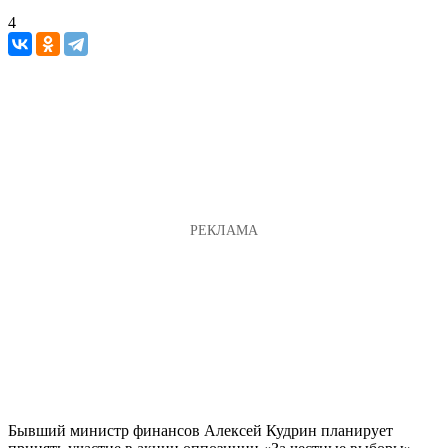
4
Бывший министр финансов Алексей Кудрин планирует