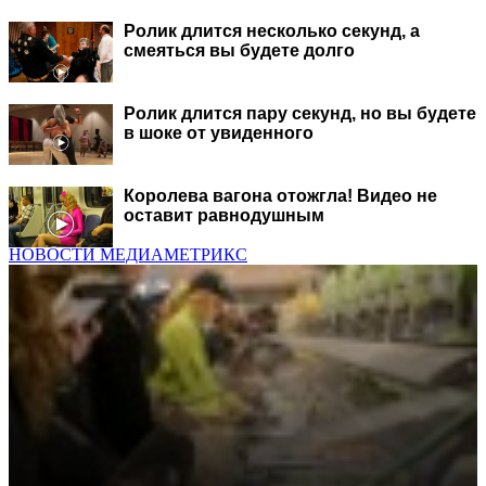
Ролик длится несколько секунд, а
смеяться вы будете долго
Ролик длится пару секунд, но вы будете
в шоке от увиденного
Королева вагона отожгла! Видео не
оставит равнодушным
НОВОСТИ МЕДИАМЕТРИКС