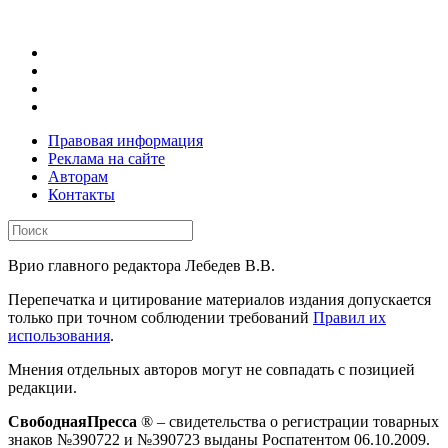
Правовая информация
Реклама на сайте
Авторам
Контакты
Врио главного редактора Лебедев В.В.
Перепечатка и цитирование материалов издания допускается
только при точном соблюдении требований
Правил их
использования
.
Мнения отдельных авторов могут не совпадать с позицией
редакции.
СвободнаяПресса
® – свидетельства о регистрации товарных
знаков №390722 и №390723 выданы Роспатентом 06.10.2009.