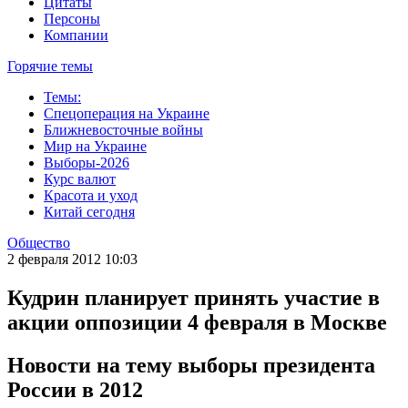
Цитаты
Персоны
Компании
Горячие темы
Темы:
Спецоперация на Украине
Ближневосточные войны
Мир на Украине
Выборы-2026
Курс валют
Красота и уход
Китай сегодня
Общество
2 февраля 2012 10:03
Кудрин планирует принять участие в
акции оппозиции 4 февраля в Москве
Новости на тему выборы президента
России в 2012