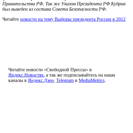
Правительства РФ. Так же Указом Президента РФ Кудрин
был выведен из состава Совета Безопасности РФ
.
Читайте
новости на тему Выборы президента России в 2012
Читайте новости «Свободной Прессы» в
Яндекс.Новостях
, а так же подписывайтесь на наши
каналы в
Яндекс.Дзен
,
Telegram
и
MediaMetrics
.