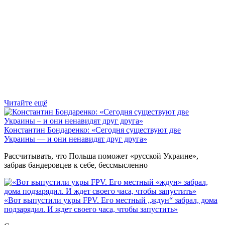
Читайте ещё
Константин Бондаренко: «Сегодня существуют две
Украины — и они ненавидят друг друга»
Рассчитывать, что Польша поможет «русской Украине»,
забрав бандеровцев к себе, бессмысленно
«Вот выпустили укры FPV. Его местный „ждун“ забрал, дома
подзарядил. И ждет своего часа, чтобы запустить»