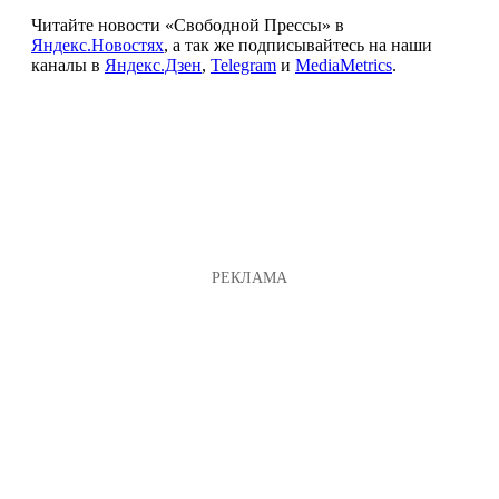
Читайте новости «Свободной Прессы» в
Яндекс.Новостях
, а так же подписывайтесь на наши
каналы в
Яндекс.Дзен
,
Telegram
и
MediaMetrics
.