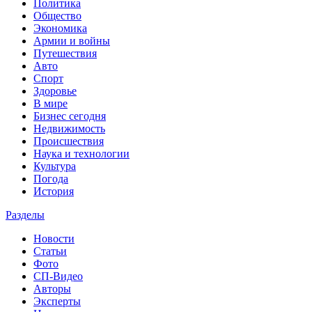
Политика
Общество
Экономика
Армии и войны
Путешествия
Авто
Спорт
Здоровье
В мире
Бизнес сегодня
Недвижимость
Происшествия
Наука и технологии
Культура
Погода
История
Разделы
Новости
Статьи
Фото
СП-Видео
Авторы
Эксперты