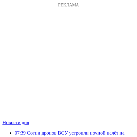
Новости дня
07:39
Сотни дронов ВСУ устроили ночной налёт на