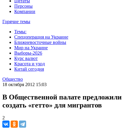
Цитаты
Персоны
Компании
Горячие темы
Темы:
Спецоперация на Украине
Ближневосточные войны
Мир на Украине
Выборы-2026
Курс валют
Красота и уход
Китай сегодня
Общество
18 октября 2012 15:03
В Общественной палате предложили
создать «гетто» для мигрантов
2