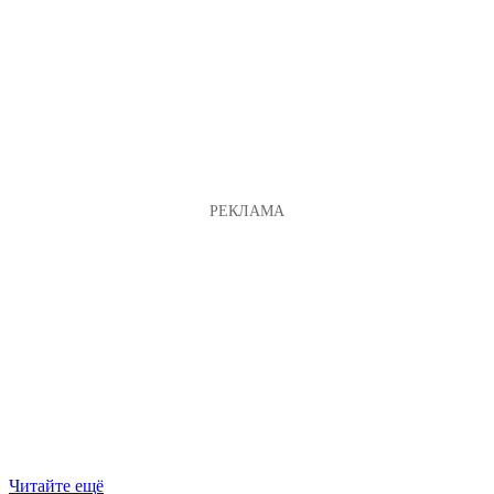
Читайте ещё