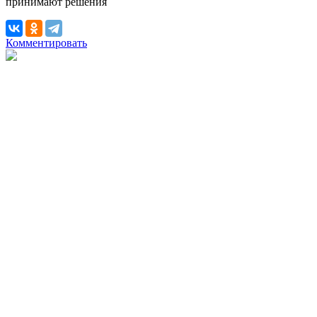
принимают решения
Комментировать