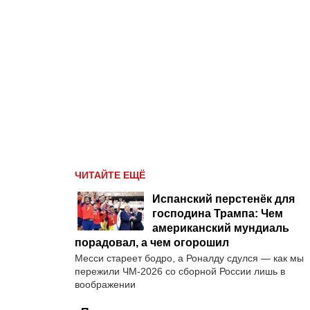
ЧИТАЙТЕ ЕЩЁ
Испанский перстенёк для
господина Трампа: Чем
американский мундиаль
порадовал, а чем огорошил
Месси стареет бодро, а Роналду сдулся — как мы
пережили ЧМ-2026 со сборной России лишь в
воображении