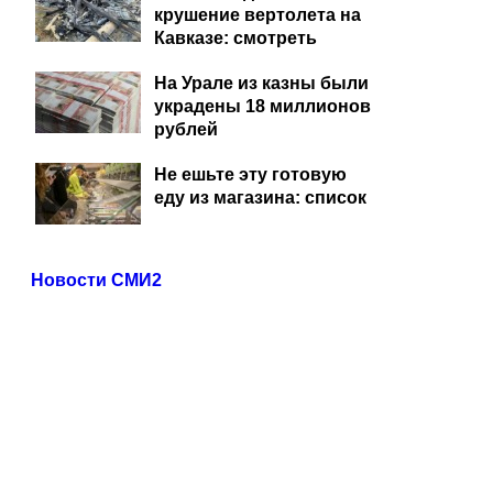
крушение вертолета на
Кавказе: смотреть
На Урале из казны были
украдены 18 миллионов
рублей
Не ешьте эту готовую
еду из магазина: список
Новости СМИ2