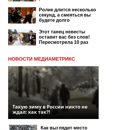
Ролик длится несколько
секунд, а смеяться вы
будете долго
Этот танец невесты
оставит вас без слов!
Пересмотрела 10 раз
НОВОСТИ МЕДИАМЕТРИКС
Такую зиму в России никто не
ждал: как так?!
Как выглядит место