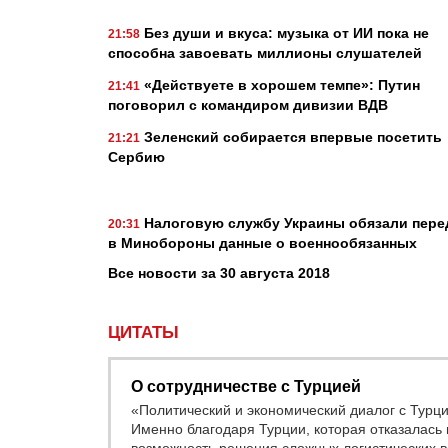
Без души и вкуса: музыка от ИИ пока не
21:58
способна завоевать миллионы слушателей
«Действуете в хорошем темпе»: Путин
21:41
поговорил с командиром дивизии ВДВ
Зеленский собирается впервые посетить
21:21
Сербию
Налоговую службу Украины обязали пере
20:31
в Минобороны данные о военнообязанных
Все новости за 30 августа 2018
ЦИТАТЫ
О сотрудничестве с Турцией
«Политический и экономический диалог с Турц
Именно благодаря Турции, которая отказалась