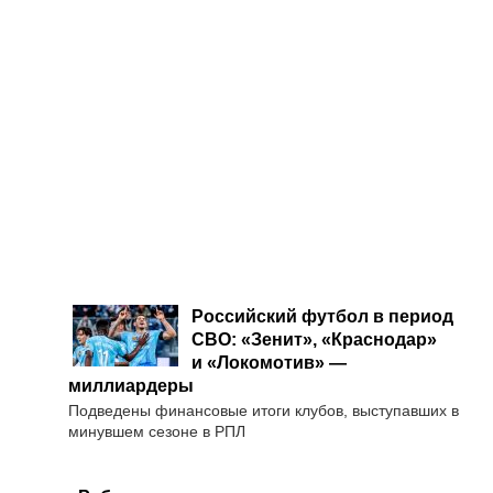
Российский футбол в период
СВО: «Зенит», «Краснодар»
и «Локомотив» —
миллиардеры
Подведены финансовые итоги клубов, выступавших в
минувшем сезоне в РПЛ