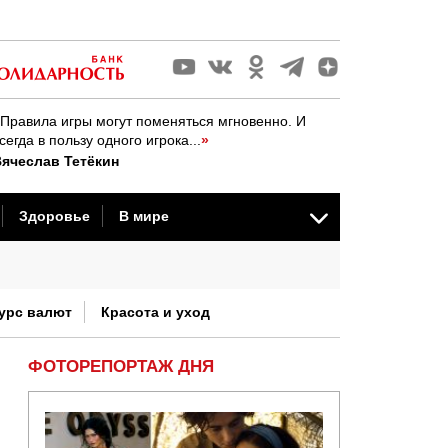
Правила игры могут поменяться мгновенно. И
сегда в пользу одного игрока...
»
ячеслав Тетёкин
Здоровье
В мире
стория
урс валют
Красота и уход
ФОТОРЕПОРТАЖ ДНЯ