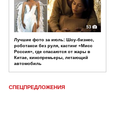
53
Лучшие фото за июль: Шоу-бизнес,
роботакси без руля, кастинг «Мисс
Россия», где спасаются от жары в
Китае, кинопремьеры, летающий
автомобиль
СПЕЦПРЕДЛОЖЕНИЯ