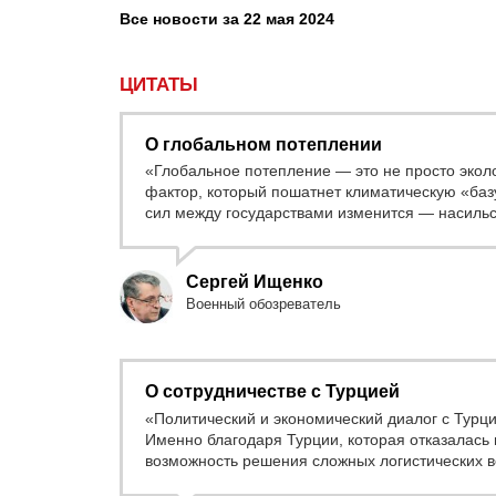
Все новости за 22 мая 2024
ЦИТАТЫ
О глобальном потеплении
«Глобальное потепление — это не просто экол
фактор, который пошатнет климатическую «баз
сил между государствами изменится — насиль
Сергей Ищенко
Военный обозреватель
О сотрудничестве с Турцией
«Политический и экономический диалог с Турц
Именно благодаря Турции, которая отказалась
возможность решения сложных логистических 