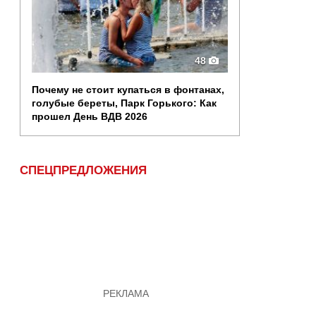
48
Почему не стоит купаться в фонтанах,
голубые береты, Парк Горького: Как
прошел День ВДВ 2026
СПЕЦПРЕДЛОЖЕНИЯ