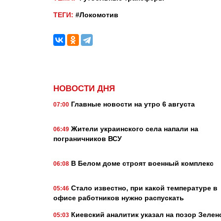
ТЕГИ:
#Локомотив
НОВОСТИ ДНЯ
Главные новости на утро 6 августа
07:00
Жители украинского села напали на
06:49
пограничников ВСУ
В Белом доме строят военный комплекс
06:08
Стало известно, при какой температуре в
05:46
офисе работников нужно распускать
Киевский аналитик указал на позор Зелен
05:03