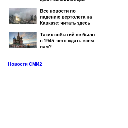
Все новости по
падению вертолета на
Кавказе: читать здесь
Таких событий не было
с 1945: чего ждать всем
нам?
Новости СМИ2