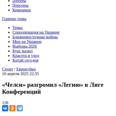
Цитаты
Персоны
Компании
Горячие темы
Темы:
Спецоперация на Украине
Ближневосточные войны
Мир на Украине
Выборы-2026
Курс валют
Красота и уход
Китай сегодня
Спорт
/
Еврокубки
10 апреля 2025 22:35
«Челси» разгромил «Легию» в Лиге
Конференций
126