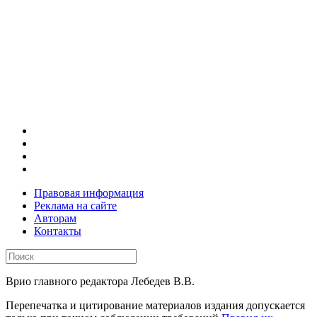
Правовая информация
Реклама на сайте
Авторам
Контакты
Врио главного редактора Лебедев В.В.
Перепечатка и цитирование материалов издания допускается