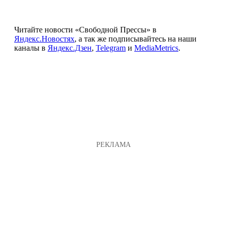
Читайте новости «Свободной Прессы» в
Яндекс.Новостях
, а так же подписывайтесь на наши
каналы в
Яндекс.Дзен
,
Telegram
и
MediaMetrics
.