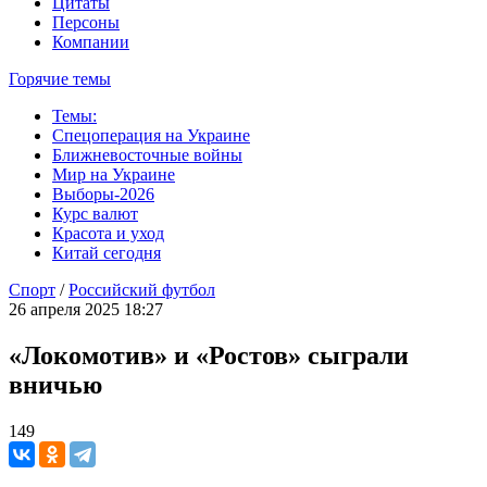
Цитаты
Персоны
Компании
Горячие темы
Темы:
Спецоперация на Украине
Ближневосточные войны
Мир на Украине
Выборы-2026
Курс валют
Красота и уход
Китай сегодня
Спорт
/
Российский футбол
26 апреля 2025 18:27
«Локомотив» и «Ростов» сыграли
вничью
149