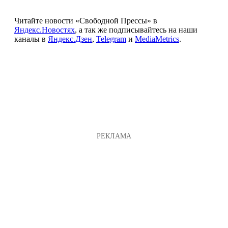
Читайте новости «Свободной Прессы» в
Яндекс.Новостях
, а так же подписывайтесь на наши
каналы в
Яндекс.Дзен
,
Telegram
и
MediaMetrics
.