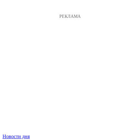
Новости дня