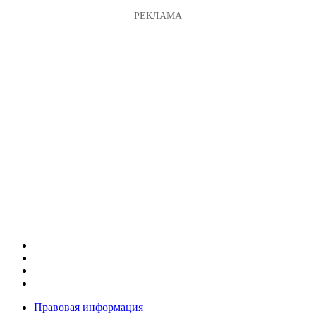
Правовая информация