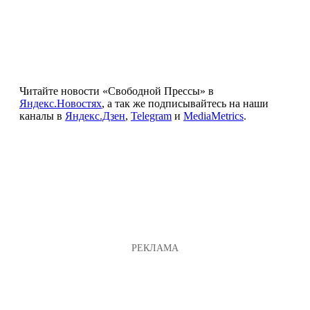
Читайте новости «Свободной Прессы» в
Яндекс.Новостях
, а так же подписывайтесь на наши
каналы в
Яндекс.Дзен
,
Telegram
и
MediaMetrics
.