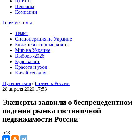
Цитаты
Персоны
Компании
Горячие темы
Темы:
Спецоперация на Украине
Ближневосточные войны
Мир на Украине
Выборы-2026
Курс валют
Красота и уход
Китай сегодня
Путешествия
/
Бизнес в России
28 апреля 2020 17:53
Эксперты заявили о беспрецедентном
падении рынка гостиничной
недвижимости России
543