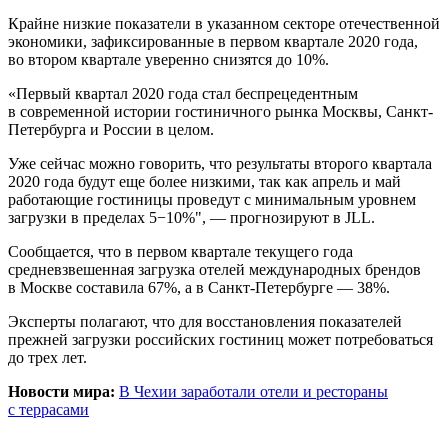
Крайне низкие показатели в указанном секторе отечественной
экономики, зафиксированные в первом квартале 2020 года,
во втором квартале уверенно снизятся до 10%.
«Первый квартал 2020 года стал беспрецедентным
в современной истории гостиничного рынка Москвы, Санкт-
Петербурга и России в целом.
Уже сейчас можно говорить, что результаты второго квартала
2020 года будут еще более низкими, так как апрель и май
работающие гостиницы проведут с минимальным уровнем
загрузки в пределах 5−10%", — прогнозируют в JLL.
Сообщается, что в первом квартале текущего года
средневзвешенная загрузка отелей международных брендов
в Москве составила 67%, а в Санкт-Петербурге — 38%.
Эксперты полагают, что для восстановления показателей
прежней загрузки российских гостиниц может потребоваться
до трех лет.
Новости мира:
В Чехии заработали отели и рестораны
с террасами