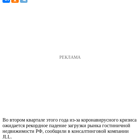
Во втором квартале этого года из-за коронавирусного кризиса
ожидается рекордное падение загрузки рынка гостиничной
недвижимости РФ, сообщили в консалтинговой компании
JLL.