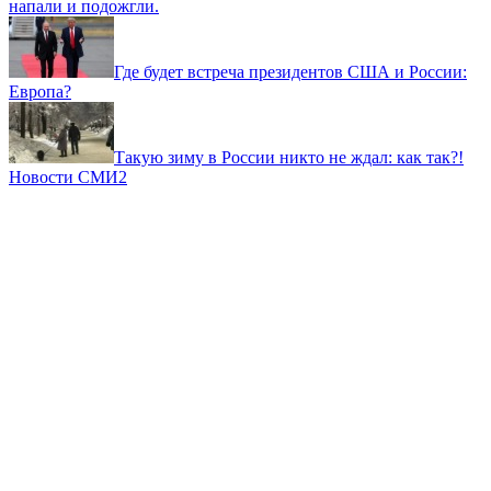
напали и подожгли.
Где будет встреча президентов США и России:
Европа?
Такую зиму в России никто не ждал: как так?!
Новости СМИ2