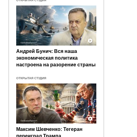
ОТКРЫТАЯ СТУДИЯ
Андрей Бунич: Вся наша
экономическая политика
настроена на разорение страны
ОТКРЫТАЯ СТУДИЯ
Максим Шевченко: Тегеран
переиграл Трампа