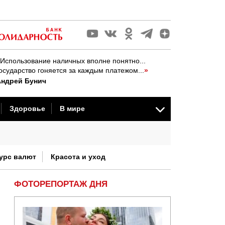
Использование наличных вполне понятно...
осударство гоняется за каждым платежом...
»
Андрей Бунич
Здоровье
В мире
стория
урс валют
Красота и уход
ФОТОРЕПОРТАЖ ДНЯ