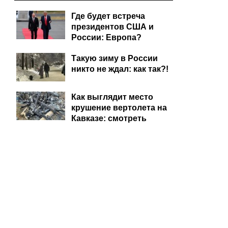
Где будет встреча
президентов США и
России: Европа?
Такую зиму в России
никто не ждал: как так?!
Как выглядит место
крушение вертолета на
Кавказе: смотреть