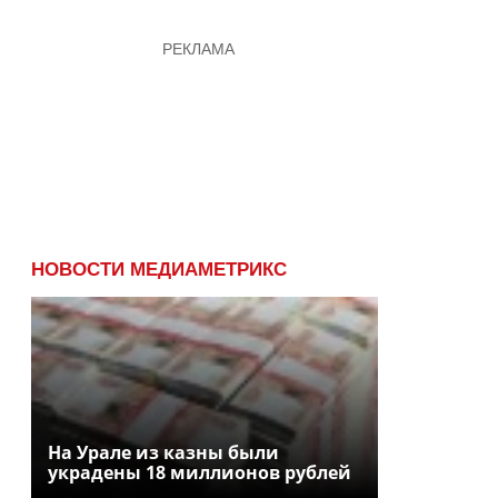
НОВОСТИ МЕДИАМЕТРИКС
На Урале из казны были
украдены 18 миллионов рублей