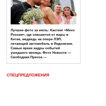
53
Лучшие фото за июль: Кастинг «Мисс
Россия», где спасаются от жары в
Китае, медведь на опоре ЛЭП,
летающий автомобиль в Индонезии.
Самые яркие кадры событий
ушедшего месяца. Фото Новости —
Свободная Пресса —
СПЕЦПРЕДЛОЖЕНИЯ