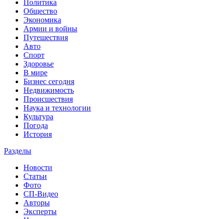
Политика
Общество
Экономика
Армии и войны
Путешествия
Авто
Спорт
Здоровье
В мире
Бизнес сегодня
Недвижимость
Происшествия
Наука и технологии
Культура
Погода
История
Разделы
Новости
Статьи
Фото
СП-Видео
Авторы
Эксперты