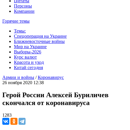
Цитаты
Персоны
Компании
Горячие темы
Темы:
Спецоперация на Украине
Ближневосточные войны
Мир на Украине
Выборы-2026
Курс валют
Красота и уход
Китай сегодня
Армии и войны
/
Коронавирус
26 ноября 2020 12:38
Герой России Алексей Буриличев
скончался от коронавируса
1283