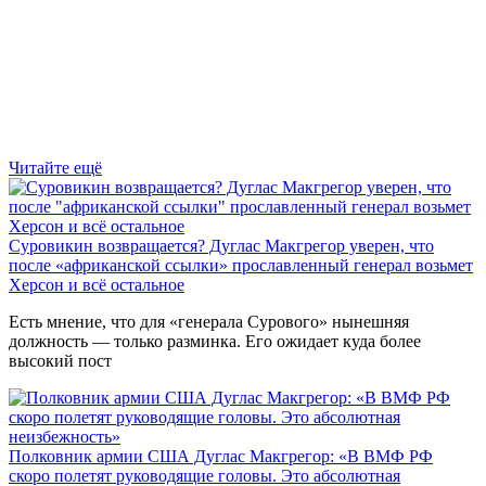
Читайте ещё
Суровикин возвращается? Дуглас Макгрегор уверен, что
после «африканской ссылки» прославленный генерал возьмет
Херсон и всё остальное
Есть мнение, что для «генерала Сурового» нынешняя
должность — только разминка. Его ожидает куда более
высокий пост
Полковник армии США Дуглас Макгрегор: «В ВМФ РФ
скоро полетят руководящие головы. Это абсолютная