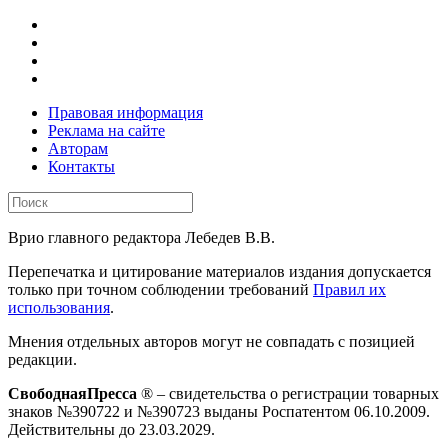
Правовая информация
Реклама на сайте
Авторам
Контакты
Врио главного редактора Лебедев В.В.
Перепечатка и цитирование материалов издания допускается
только при точном соблюдении требований
Правил их
использования
.
Мнения отдельных авторов могут не совпадать с позицией
редакции.
СвободнаяПресса
® – свидетельства о регистрации товарных
знаков №390722 и №390723 выданы Роспатентом 06.10.2009.
Действительны до 23.03.2029.