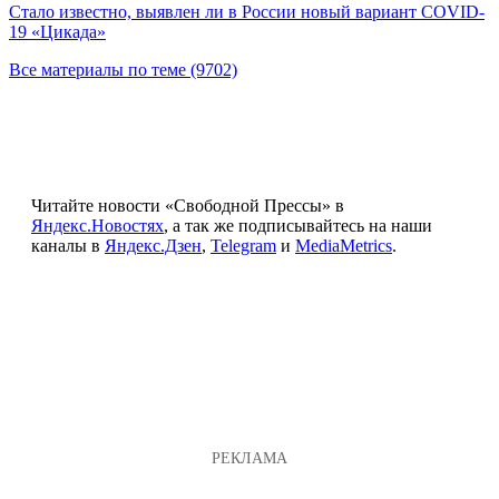
Стало известно, выявлен ли в России новый вариант COVID-
19 «Цикада»
Все материалы по теме (9702)
Читайте новости «Свободной Прессы» в
Яндекс.Новостях
, а так же подписывайтесь на наши
каналы в
Яндекс.Дзен
,
Telegram
и
MediaMetrics
.