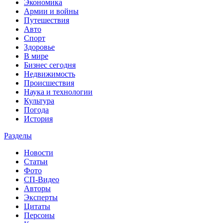
Экономика
Армии и войны
Путешествия
Авто
Спорт
Здоровье
В мире
Бизнес сегодня
Недвижимость
Происшествия
Наука и технологии
Культура
Погода
История
Разделы
Новости
Статьи
Фото
СП-Видео
Авторы
Эксперты
Цитаты
Персоны