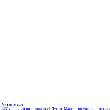
Читайте ещё