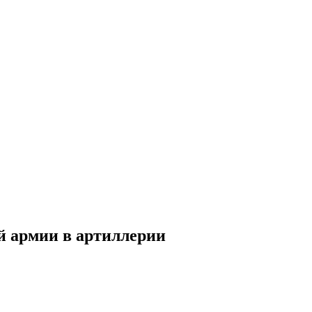
й армии в артиллерии