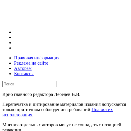
Правовая информация
Реклама на сайте
Авторам
Контакты
Врио главного редактора Лебедев В.В.
Перепечатка и цитирование материалов издания допускается
только при точном соблюдении требований
Правил их
использования
.
Мнения отдельных авторов могут не совпадать с позицией
редакции.