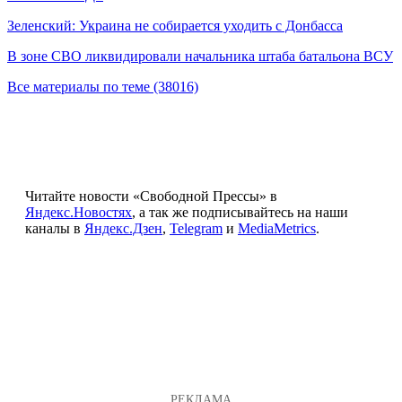
Зеленский: Украина не собирается уходить с Донбасса
В зоне СВО ликвидировали начальника штаба батальона ВСУ
Все материалы по теме (38016)
Читайте новости «Свободной Прессы» в
Яндекс.Новостях
, а так же подписывайтесь на наши
каналы в
Яндекс.Дзен
,
Telegram
и
MediaMetrics
.