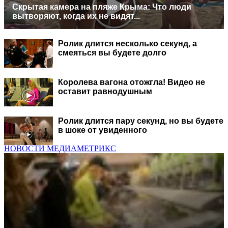
Скрытая камера на пляже Крыма: Что люди
вытворяют, когда их не видят...
Ролик длится несколько секунд, а
смеяться вы будете долго
Королева вагона отожгла! Видео не
оставит равнодушным
Ролик длится пару секунд, но вы будете
в шоке от увиденного
НОВОСТИ МЕДИАМЕТРИКС