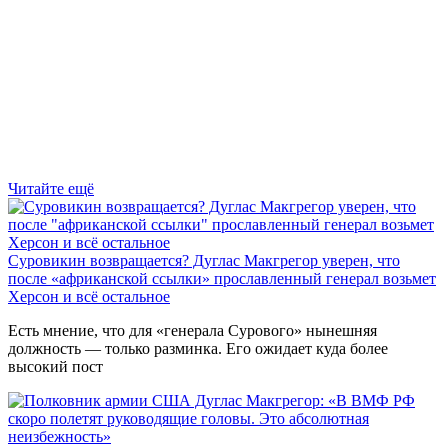
Читайте ещё
Суровикин возвращается? Дуглас Макгрегор уверен, что
после «африканской ссылки» прославленный генерал возьмет
Херсон и всё остальное
Есть мнение, что для «генерала Сурового» нынешняя
должность — только разминка. Его ожидает куда более
высокий пост