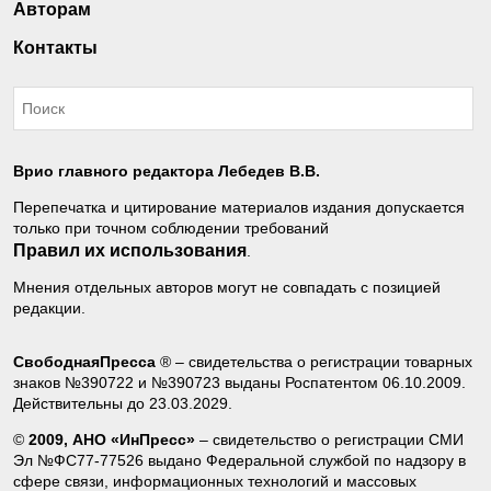
Авторам
Контакты
Врио главного редактора Лебедев В.В.
Перепечатка и цитирование материалов издания допускается
только при точном соблюдении требований
Правил их использования
.
Мнения отдельных авторов могут не совпадать с позицией
редакции.
СвободнаяПресса
® – свидетельства о регистрации товарных
знаков №390722 и №390723 выданы Роспатентом 06.10.2009.
Действительны до 23.03.2029.
©
2009, АНО «ИнПресс»
– свидетельство о регистрации СМИ
Эл №ФС77-77526 выдано Федеральной службой по надзору в
сфере связи, информационных технологий и массовых