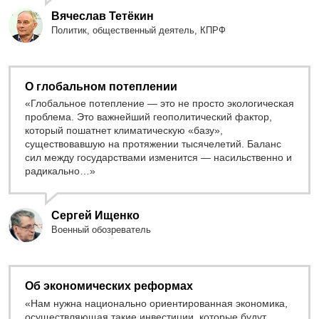
Вячеслав Тетёкин
Политик, общественный деятель, КПРФ
О глобальном потеплении
«Глобальное потепление — это не просто экологическая
проблема. Это важнейший геополитический фактор,
который пошатнет климатическую «базу»,
существовавшую на протяжении тысячелетий. Баланс
сил между государствами изменится — насильственно и
радикально…»
Сергей Ищенко
Военный обозреватель
Об экономических реформах
«Нам нужна национально ориентированная экономика,
осуществляющая такие инвестиции, которые будут