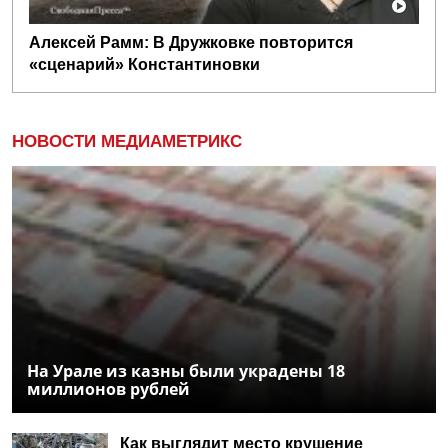
Алексей Рамм: В Дружковке повторится
«сценарий» Константиновки
НОВОСТИ МЕДИАМЕТРИКС
На Урале из казны были украдены 18
миллионов рублей
Как выглядит место крушение