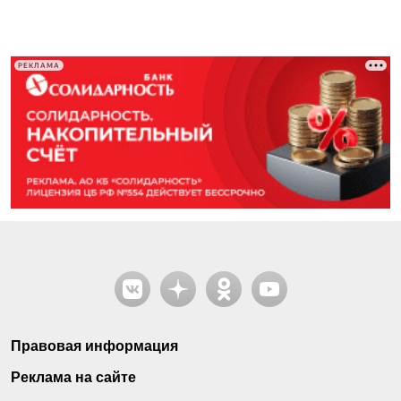
РЕКЛАМА
Правовая информация
Реклама на сайте