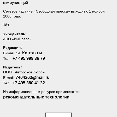
коммуникаций.
Сетевое издание «Свободная пресса» выходит с 1 ноября
2008 года.
18+
Учредитель:
АНО «ИнПресс»
Редакция:
Контакты
E-mail: см.
+7 495 999 36 79
Тел.:
Издатель:
ООО «Авторское бюро»
7404263@mail.ru
E-mail:
+7 495 380 41 32
Тел.:
На информационном ресурсе применяются
рекомендательные технологии
.