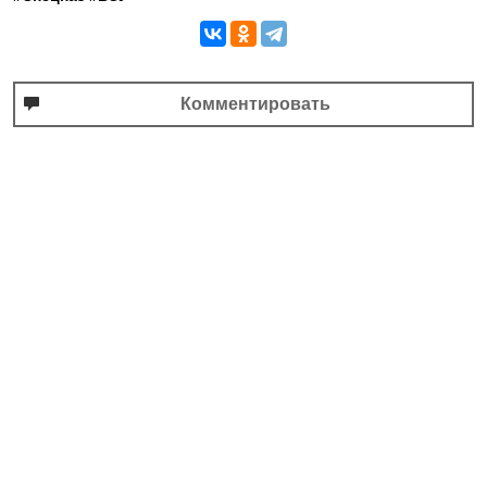
Комментировать