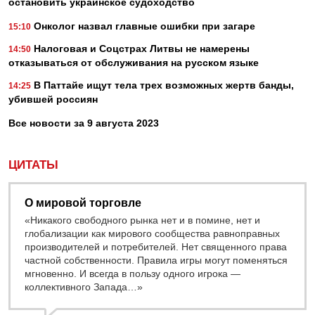
остановить украинское судоходство
Онколог назвал главные ошибки при загаре
15:10
Налоговая и Соцстрах Литвы не намерены
14:50
отказываться от обслуживания на русском языке
В Паттайе ищут тела трех возможных жертв банды,
14:25
убившей россиян
Все новости за 9 августа 2023
ЦИТАТЫ
О мировой торговле
«Никакого свободного рынка нет и в помине, нет и
глобализации как мирового сообщества равноправных
производителей и потребителей. Нет священного права
частной собственности. Правила игры могут поменяться
мгновенно. И всегда в пользу одного игрока —
коллективного Запада…»