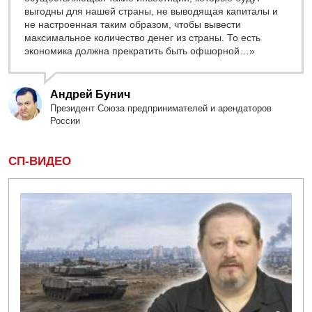
выгодны для нашей страны, не выводящая капиталы и
не настроенная таким образом, чтобы вывести
максимальное количество денег из страны. То есть
экономика должна прекратить быть офшорной…»
Андрей Бунич
Президент Союза предпринимателей и арендаторов
России
СП-ВИДЕО