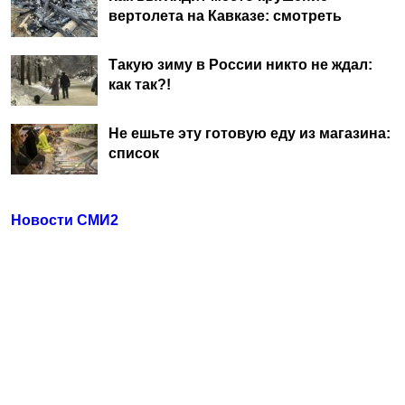
вертолета на Кавказе: смотреть
Такую зиму в России никто не ждал:
как так?!
Не ешьте эту готовую еду из магазина:
список
Новости СМИ2