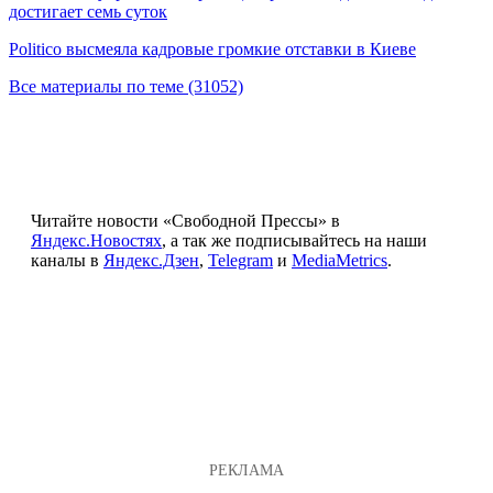
достигает семь суток
Politico высмеяла кадровые громкие отставки в Киеве
Все материалы по теме (31052)
Читайте новости «Свободной Прессы» в
Яндекс.Новостях
, а так же подписывайтесь на наши
каналы в
Яндекс.Дзен
,
Telegram
и
MediaMetrics
.