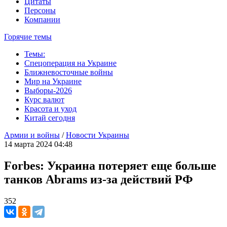
Цитаты
Персоны
Компании
Горячие темы
Темы:
Спецоперация на Украине
Ближневосточные войны
Мир на Украине
Выборы-2026
Курс валют
Красота и уход
Китай сегодня
Армии и войны
/
Новости Украины
14 марта 2024 04:48
Forbes: Украина потеряет еще больше
танков Abrams из-за действий РФ
352