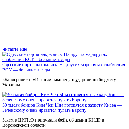
Читайте ещё
Одесские порты накрылись. На других маршрутах снабжения
ВСУ — большие засады
«Бандероли» и «Герани» наконец-то ударили по бюджету
Украины
30 тысяч бойцов Ким Чен Ына готовятся к захвату Киева —
Зеленскому очень нравится пугать Европу
Зачем в ЦИПсО придумали фейк об армии КНДР в
Воронежской области