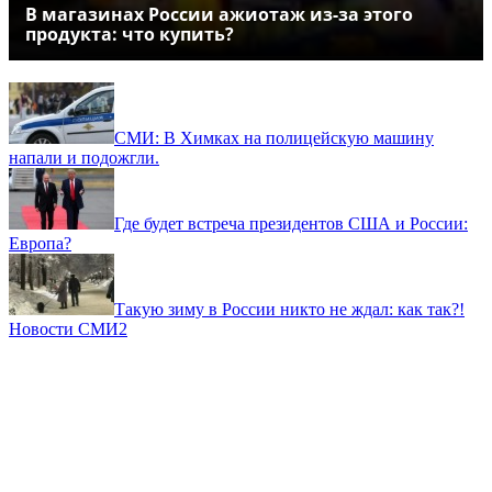
В магазинах России ажиотаж из-за этого
продукта: что купить?
СМИ: В Химках на полицейскую машину
напали и подожгли.
Где будет встреча президентов США и России:
Европа?
Такую зиму в России никто не ждал: как так?!
Новости СМИ2