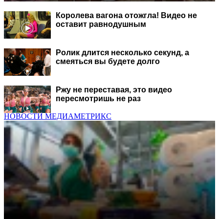
Королева вагона отожгла! Видео не
оставит равнодушным
Ролик длится несколько секунд, а
смеяться вы будете долго
Ржу не переставая, это видео
пересмотришь не раз
НОВОСТИ МЕДИАМЕТРИКС