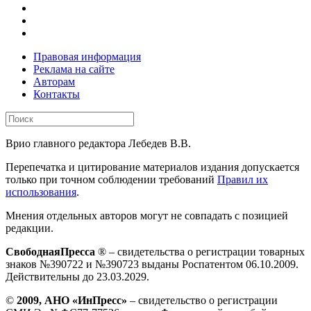
Правовая информация
Реклама на сайте
Авторам
Контакты
Врио главного редактора Лебедев В.В.
Перепечатка и цитирование материалов издания допускается
только при точном соблюдении требований
Правил их
использования
.
Мнения отдельных авторов могут не совпадать с позицией
редакции.
СвободнаяПресса
® – свидетельства о регистрации товарных
знаков №390722 и №390723 выданы Роспатентом 06.10.2009.
Действительны до 23.03.2029.
©
2009, АНО «ИнПресс»
– свидетельство о регистрации