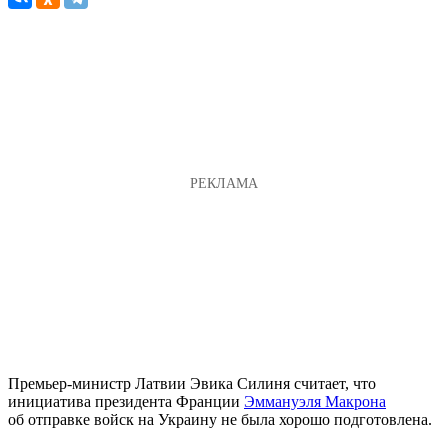
Премьер-министр Латвии Эвика Силиня считает, что
инициатива президента Франции
Эммануэля Макрона
об отправке войск на Украину не была хорошо подготовлена.