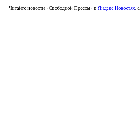
Читайте новости «Свободной Прессы» в
Яндекс.Новостях
, 