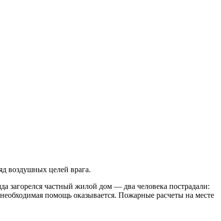
яд воздушных целей врага.
да загорелся частный жилой дом — два человека пострадали:
необходимая помощь оказывается. Пожарные расчеты на месте