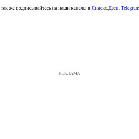
а так же подписывайтесь на наши каналы в
Яндекс.Дзен
,
Telegra