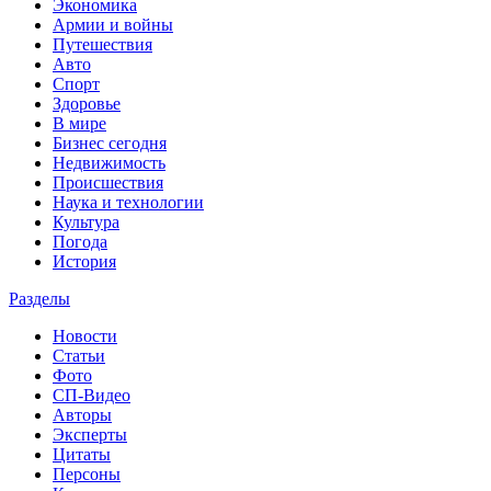
Экономика
Армии и войны
Путешествия
Авто
Спорт
Здоровье
В мире
Бизнес сегодня
Недвижимость
Происшествия
Наука и технологии
Культура
Погода
История
Разделы
Новости
Статьи
Фото
СП-Видео
Авторы
Эксперты
Цитаты
Персоны