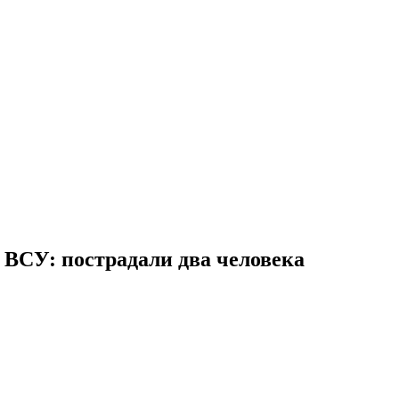
 ВСУ: пострадали два человека