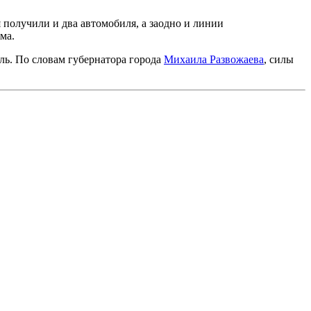
получили и два автомобиля, а заодно и линии
ма.
ль. По словам губернатора города
Михаила Развожаева
, силы