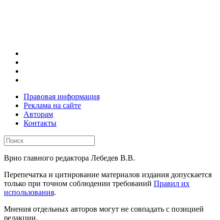
Правовая информация
Реклама на сайте
Авторам
Контакты
Врио главного редактора Лебедев В.В.
Перепечатка и цитирование материалов издания допускается
только при точном соблюдении требований
Правил их
использования
.
Мнения отдельных авторов могут не совпадать с позицией
редакции.