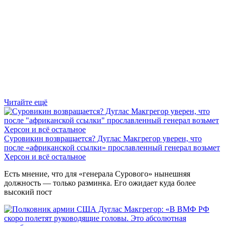
Читайте ещё
Суровикин возвращается? Дуглас Макгрегор уверен, что
после «африканской ссылки» прославленный генерал возьмет
Херсон и всё остальное
Есть мнение, что для «генерала Сурового» нынешняя
должность — только разминка. Его ожидает куда более
высокий пост