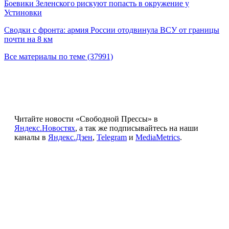
Боевики Зеленского рискуют попасть в окружение у
Устиновки
Сводки с фронта: армия России отодвинула ВСУ от границы
почти на 8 км
Все материалы по теме (37991)
Читайте новости «Свободной Прессы» в
Яндекс.Новостях
, а так же подписывайтесь на наши
каналы в
Яндекс.Дзен
,
Telegram
и
MediaMetrics
.