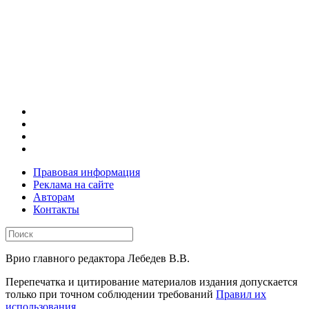
Правовая информация
Реклама на сайте
Авторам
Контакты
Врио главного редактора Лебедев В.В.
Перепечатка и цитирование материалов издания допускается
только при точном соблюдении требований
Правил их
использования
.