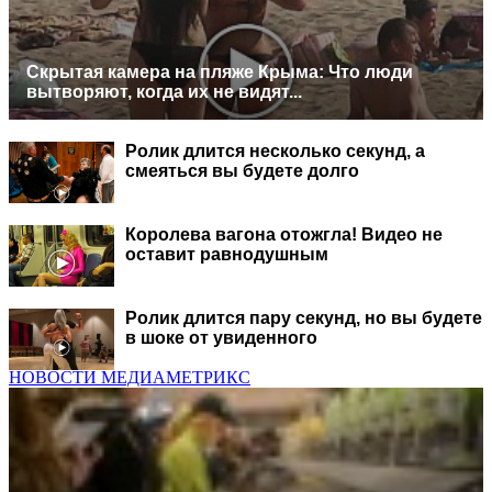
Скрытая камера на пляже Крыма: Что люди
вытворяют, когда их не видят...
Ролик длится несколько секунд, а
смеяться вы будете долго
Королева вагона отожгла! Видео не
оставит равнодушным
Ролик длится пару секунд, но вы будете
в шоке от увиденного
НОВОСТИ МЕДИАМЕТРИКС