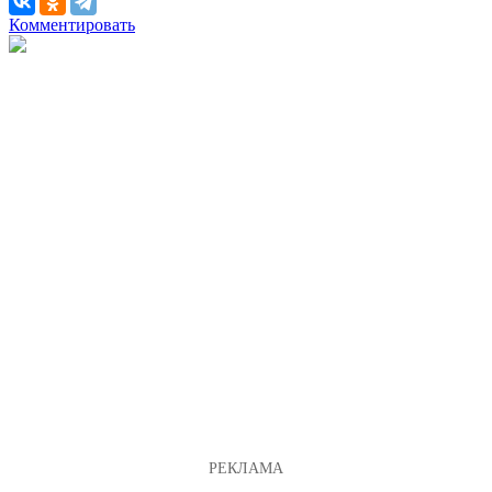
Комментировать