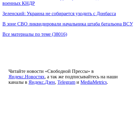
военных КНДР
Зеленский: Украина не собирается уходить с Донбасса
В зоне СВО ликвидировали начальника штаба батальона ВСУ
Все материалы по теме (38016)
Читайте новости «Свободной Прессы» в
Яндекс.Новостях
, а так же подписывайтесь на наши
каналы в
Яндекс.Дзен
,
Telegram
и
MediaMetrics
.