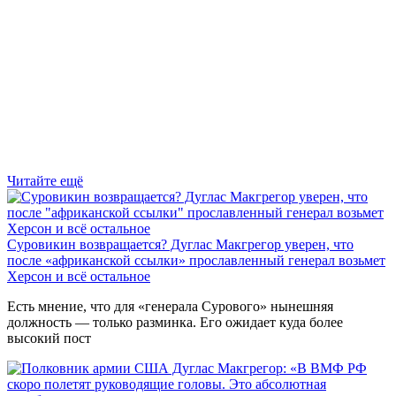
Читайте ещё
Суровикин возвращается? Дуглас Макгрегор уверен, что
после «африканской ссылки» прославленный генерал возьмет
Херсон и всё остальное
Есть мнение, что для «генерала Сурового» нынешняя
должность — только разминка. Его ожидает куда более
высокий пост