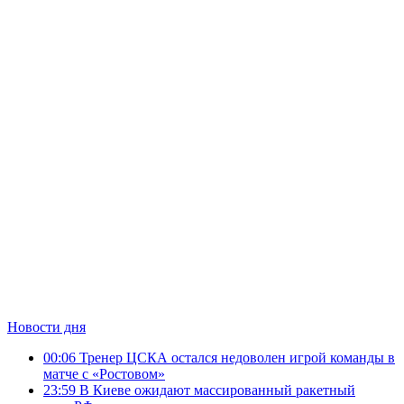
Новости дня
00:06
Тренер ЦСКА остался недоволен игрой команды в
матче с «Ростовом»
23:59
В Киеве ожидают массированный ракетный