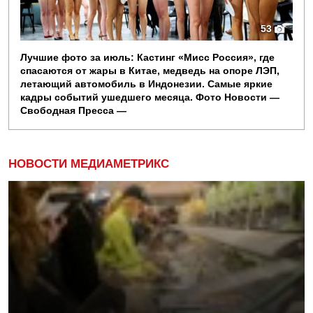
53
Лучшие фото за июль: Кастинг «Мисс Россия», где
спасаются от жары в Китае, медведь на опоре ЛЭП,
летающий автомобиль в Индонезии. Самые яркие
кадры событий ушедшего месяца. Фото Новости —
Свободная Пресса —
НОВОСТИ МЕДИАМЕТРИКС