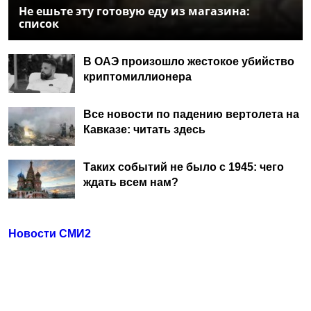
Не ешьте эту готовую еду из магазина:
список
В ОАЭ произошло жестокое убийство
криптомиллионера
Все новости по падению вертолета на
Кавказе: читать здесь
Таких событий не было с 1945: чего
ждать всем нам?
Новости СМИ2