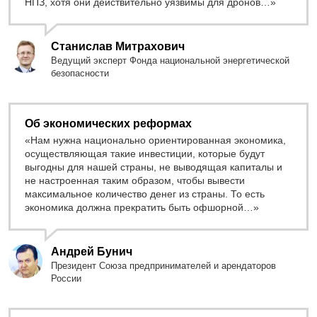
НПЗ, хотя они действительно уязвимы для дронов…»
Станислав Митрахович
Ведущий эксперт Фонда национальной энергетической
безопасности
Об экономических реформах
«Нам нужна национально ориентированная экономика,
осуществляющая такие инвестиции, которые будут
выгодны для нашей страны, не выводящая капиталы и
не настроенная таким образом, чтобы вывести
максимальное количество денег из страны. То есть
экономика должна прекратить быть офшорной…»
Андрей Бунич
Президент Союза предпринимателей и арендаторов
России