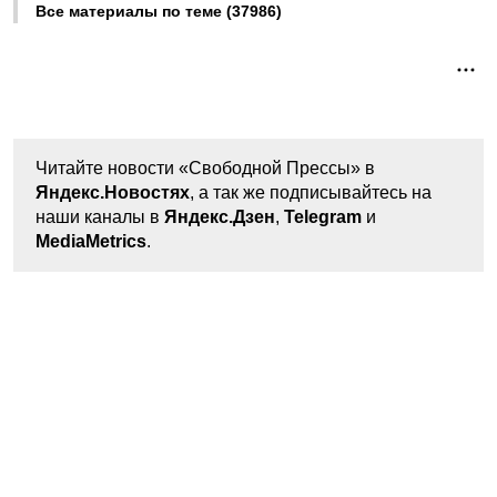
Все материалы по теме (37986)
Читайте новости «Свободной Прессы» в
Яндекс.Новостях
, а так же подписывайтесь на
наши каналы в
Яндекс.Дзен
,
Telegram
и
MediaMetrics
.