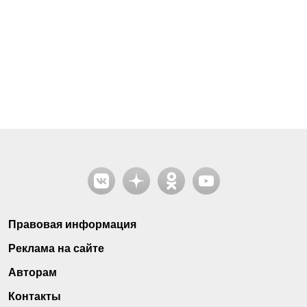
Правовая информация
Реклама на сайте
Авторам
Контакты