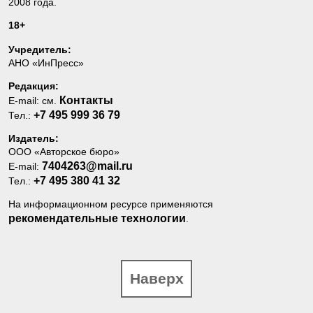
2008 года.
18+
Учредитель:
АНО «ИнПресс»
Редакция:
Контакты
E-mail: см.
+7 495 999 36 79
Тел.:
Издатель:
ООО «Авторское бюро»
7404263@mail.ru
E-mail:
+7 495 380 41 32
Тел.:
На информационном ресурсе применяются
рекомендательные технологии
.
Наверх