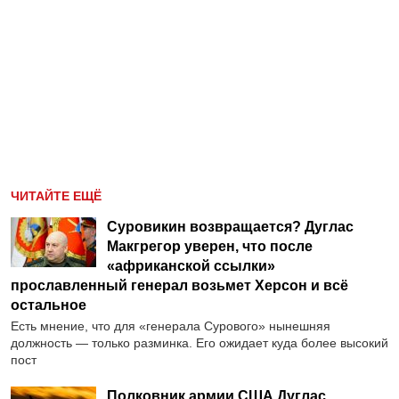
ЧИТАЙТЕ ЕЩЁ
Суровикин возвращается? Дуглас
Макгрегор уверен, что после
«африканской ссылки»
прославленный генерал возьмет Херсон и всё
остальное
Есть мнение, что для «генерала Сурового» нынешняя
должность — только разминка. Его ожидает куда более высокий
пост
Полковник армии США Дуглас