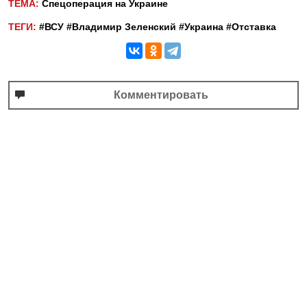
ТЕМА:
Спецоперация на Украине
ТЕГИ:
#ВСУ
#Владимир Зеленский
#Украина
#Отставка
Комментировать