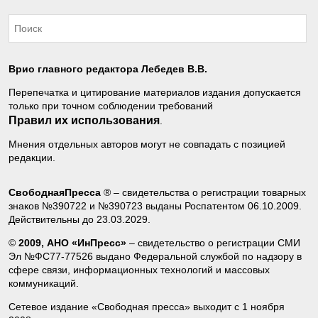
Врио главного редактора Лебедев В.В.
Перепечатка и цитирование материалов издания допускается
только при точном соблюдении требований
Правил их использования
.
Мнения отдельных авторов могут не совпадать с позицией
редакции.
СвободнаяПресса
® – свидетельства о регистрации товарных
знаков №390722 и №390723 выданы Роспатентом 06.10.2009.
Действительны до 23.03.2029.
©
2009, АНО «ИнПресс»
– свидетельство о регистрации СМИ
Эл №ФС77-77526 выдано Федеральной службой по надзору в
сфере связи, информационных технологий и массовых
коммуникаций.
Сетевое издание «Свободная пресса» выходит с 1 ноября