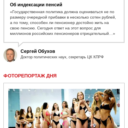
Об индексации пенсий
«Государственная политика должна оцениваться не по
размеру очередной прибавки в несколько сотен рублей,
а по тому, способен ли пенсионер достойно жить на
свою пенсию. Сегодня ответ на этот вопрос для
миллионов российских пенсионеров отрицательный…»
Сергей Обухов
Доктор политических наук, секретарь ЦК КПРФ
ФОТОРЕПОРТАЖ ДНЯ