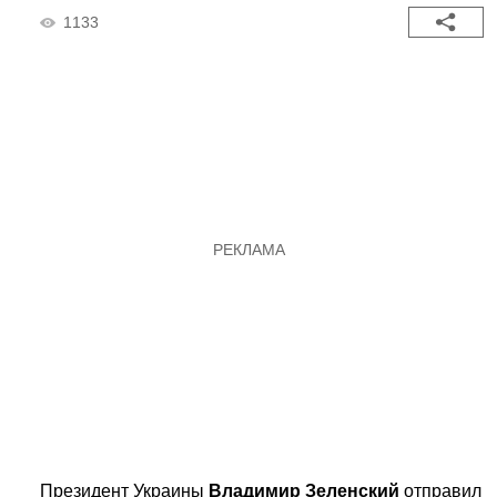
1133
Президент Украины
Владимир Зеленский
отправил