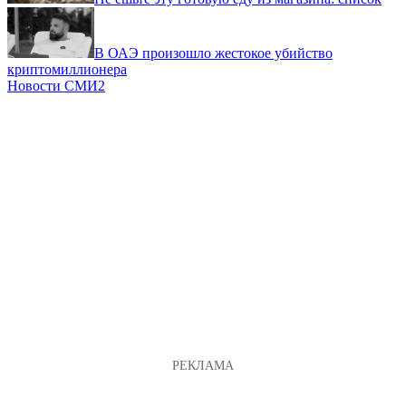
В ОАЭ произошло жестокое убийство
криптомиллионера
Новости СМИ2