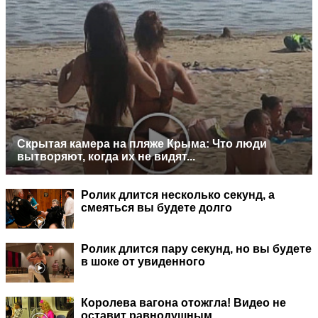
Скрытая камера на пляже Крыма: Что люди
вытворяют, когда их не видят...
Ролик длится несколько секунд, а
смеяться вы будете долго
Ролик длится пару секунд, но вы будете
в шоке от увиденного
Королева вагона отожгла! Видео не
оставит равнодушным