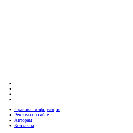
Правовая информация
Реклама на сайте
Авторам
Контакты