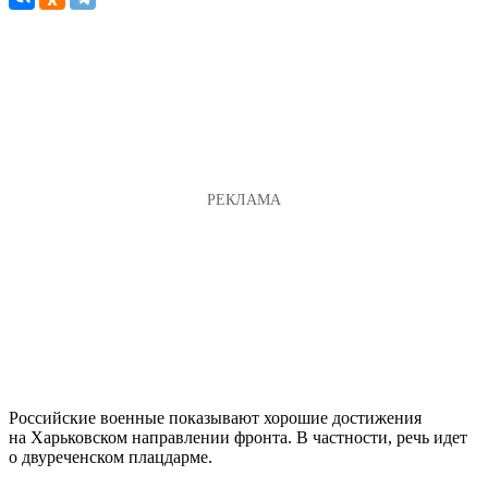
Российские военные показывают хорошие достижения
на Харьковском направлении фронта. В частности, речь идет
о двуреченском плацдарме.