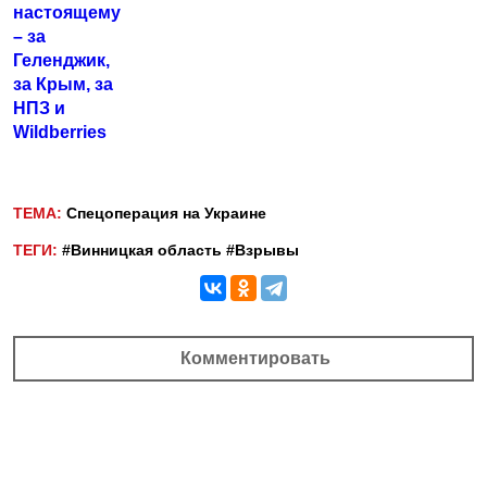
ТЕМА:
Спецоперация на Украине
ТЕГИ:
#Винницкая область
#Взрывы
Комментировать