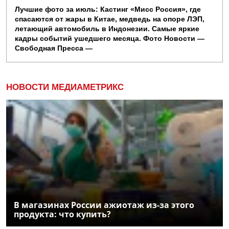
Лучшие фото за июль: Кастинг «Мисс Россия», где
спасаются от жары в Китае, медведь на опоре ЛЭП,
летающий автомобиль в Индонезии. Самые яркие
кадры событий ушедшего месяца. Фото Новости —
Свободная Пресса —
НОВОСТИ МЕДИАМЕТРИКС
В магазинах России ажиотаж из-за этого
продукта: что купить?