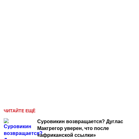
ЧИТАЙТЕ ЕЩЁ
Суровикин возвращается? Дуглас
Макгрегор уверен, что после
«африканской ссылки»