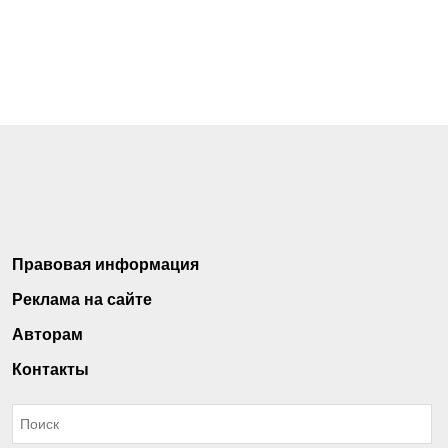
Правовая информация
Реклама на сайте
Авторам
Контакты