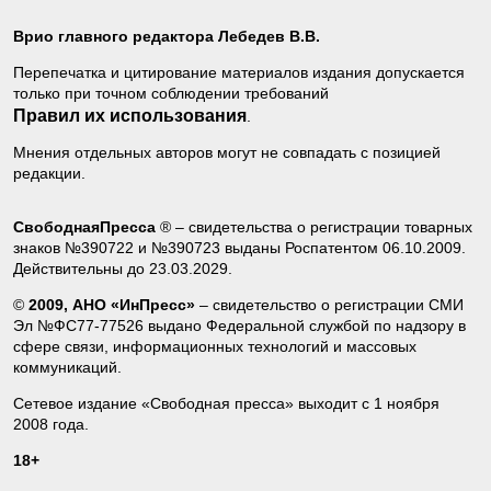
Врио главного редактора Лебедев В.В.
Перепечатка и цитирование материалов издания допускается
только при точном соблюдении требований
Правил их использования
.
Мнения отдельных авторов могут не совпадать с позицией
редакции.
СвободнаяПресса
® – свидетельства о регистрации товарных
знаков №390722 и №390723 выданы Роспатентом 06.10.2009.
Действительны до 23.03.2029.
©
2009, АНО «ИнПресс»
– свидетельство о регистрации СМИ
Эл №ФС77-77526 выдано Федеральной службой по надзору в
сфере связи, информационных технологий и массовых
коммуникаций.
Сетевое издание «Свободная пресса» выходит с 1 ноября
2008 года.
18+