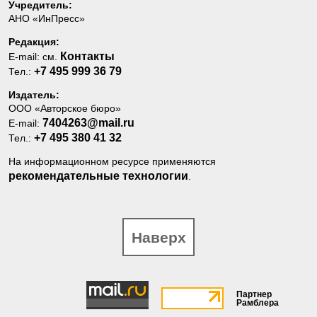
Учредитель:
АНО «ИнПресс»
Редакция:
Контакты
E-mail: см.
+7 495 999 36 79
Тел.:
Издатель:
ООО «Авторское бюро»
7404263@mail.ru
E-mail:
+7 495 380 41 32
Тел.:
На информационном ресурсе применяются
рекомендательные технологии
.
Наверх
Партнер
Рамблера