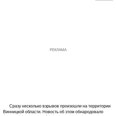
Сразу несколько взрывов произошли на территории
Винницкой области. Новость об этом обнародовало