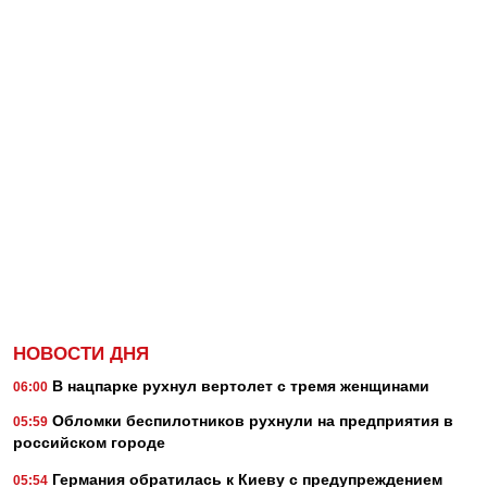
НОВОСТИ ДНЯ
В нацпарке рухнул вертолет с тремя женщинами
06:00
Обломки беспилотников рухнули на предприятия в
05:59
российском городе
Германия обратилась к Киеву с предупреждением
05:54