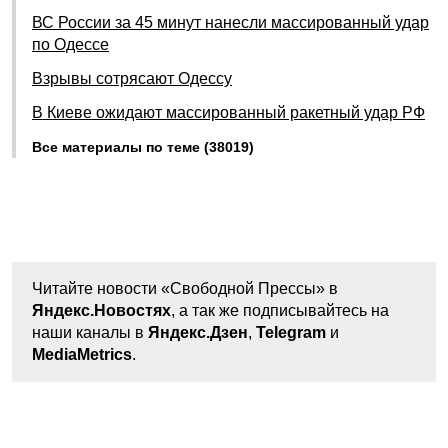
ВС России за 45 минут нанесли массированный удар
по Одессе
Взрывы сотрясают Одессу
В Киеве ожидают массированный ракетный удар РФ
Все материалы по теме (38019)
Читайте новости «Свободной Прессы» в
Яндекс.Новостях
, а так же подписывайтесь на
наши каналы в
Яндекс.Дзен
,
Telegram
и
MediaMetrics
.