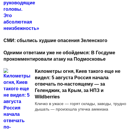
СМИ: сбылись худшие опасения Зеленского
Одними ответами уже не обойдемся: В Госдуме
прокомментировали атаку на Подмосковье
Километры огня, Киев такого еще не
видел: 5 августа Россия начала
отвечать по-настоящему — за
Геленджик, за Крым, за НПЗ и
Wildberries
Кличко в ужасе — горят склады, заводы, трудно
дышать — произошла утечка аммиака