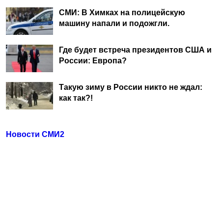
СМИ: В Химках на полицейскую
машину напали и подожгли.
Где будет встреча президентов США и
России: Европа?
Такую зиму в России никто не ждал:
как так?!
Новости СМИ2