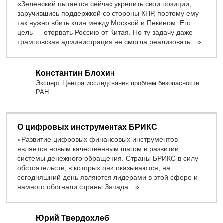
«Зеленский пытается сейчас укрепить свои позиции,
заручившись поддержкой со стороны КНР, поэтому ему
так нужно вбить клин между Москвой и Пекином. Его
цель — оторвать Россию от Китая. Но ту задачу даже
трамповская администрация не смогла реализовать…»
Константин Блохин
Эксперт Центра исследования проблем безопасности
РАН
О цифровых инструментах БРИКС
«Развитие цифровых финансовых инструментов
является новым качественным шагом в развитии
системы денежного обращения. Страны БРИКС в силу
обстоятельств, в которых они оказываются, на
сегодняшний день являются лидерами в этой сфере и
намного обогнали страны Запада…»
Юрий Твердохлеб