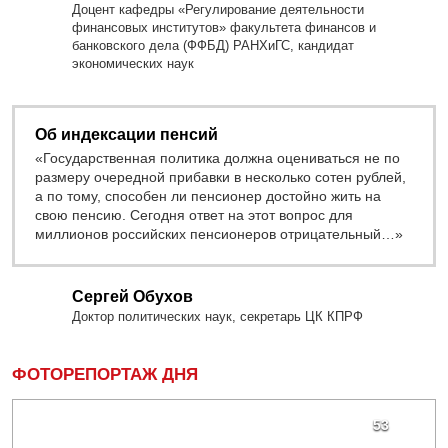
Доцент кафедры «Регулирование деятельности
финансовых институтов» факультета финансов и
банковского дела (ФФБД) РАНХиГС, кандидат
экономических наук
Об индексации пенсий
«Государственная политика должна оцениваться не по
размеру очередной прибавки в несколько сотен рублей,
а по тому, способен ли пенсионер достойно жить на
свою пенсию. Сегодня ответ на этот вопрос для
миллионов российских пенсионеров отрицательный…»
Сергей Обухов
Доктор политических наук, секретарь ЦК КПРФ
ФОТОРЕПОРТАЖ ДНЯ
53