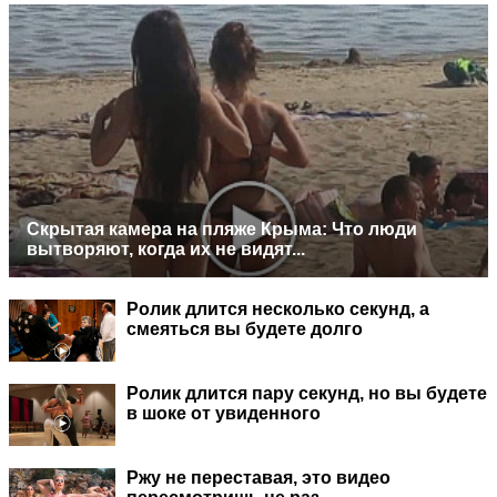
Скрытая камера на пляже Крыма: Что люди
вытворяют, когда их не видят...
Ролик длится несколько секунд, а
смеяться вы будете долго
Ролик длится пару секунд, но вы будете
в шоке от увиденного
Ржу не переставая, это видео