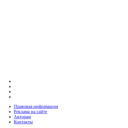
Правовая информация
Реклама на сайте
Авторам
Контакты