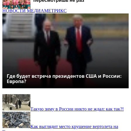
пересмотришь не раз
НОВОСТИ МЕДИАМЕТРИКС
Где будет встреча президентов США и России:
Европа?
Такую зиму в России никто не ждал: как так?!
Как выглядит место крушение вертолета на