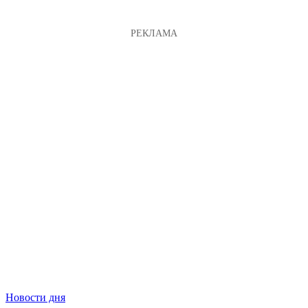
Новости дня