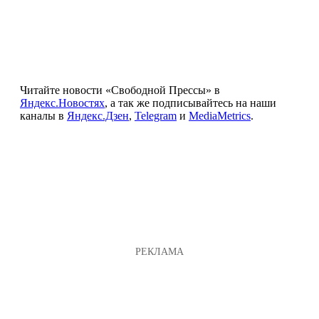
Читайте новости «Свободной Прессы» в
Яндекс.Новостях
, а так же подписывайтесь на наши
каналы в
Яндекс.Дзен
,
Telegram
и
MediaMetrics
.