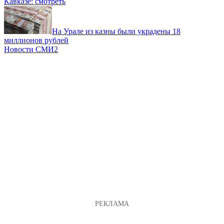
Кавказе: смотреть
На Урале из казны были украдены 18
миллионов рублей
Новости СМИ2