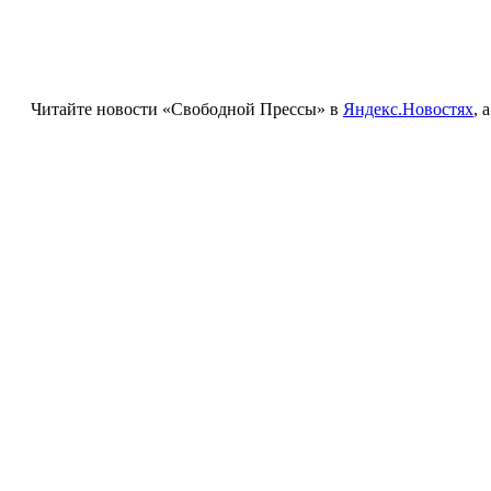
Читайте новости «Свободной Прессы» в
Яндекс.Новостях
, 