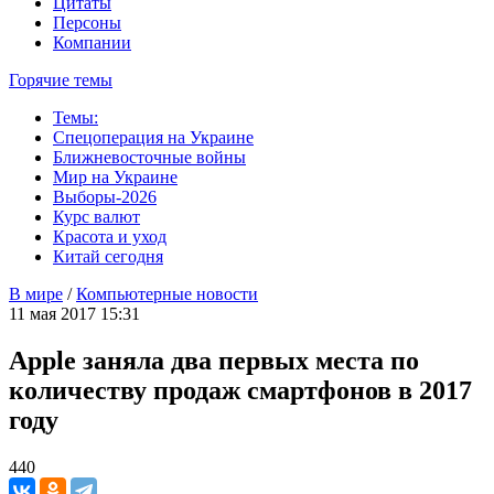
Цитаты
Персоны
Компании
Горячие темы
Темы:
Спецоперация на Украине
Ближневосточные войны
Мир на Украине
Выборы-2026
Курс валют
Красота и уход
Китай сегодня
В мире
/
Компьютерные новости
11 мая 2017 15:31
Apple заняла два первых места по
количеству продаж смартфонов в 2017
году
440