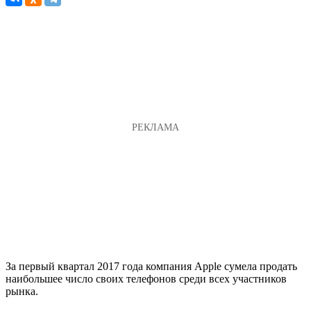
За первый квартал 2017 года компания Apple сумела продать
наибольшее число своих телефонов среди всех участников
рынка.