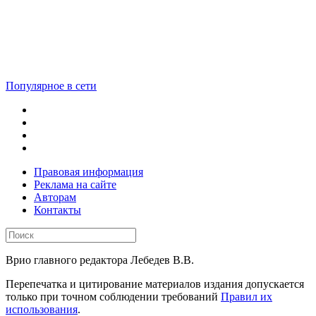
Популярное в сети
Правовая информация
Реклама на сайте
Авторам
Контакты
Врио главного редактора Лебедев В.В.
Перепечатка и цитирование материалов издания допускается
только при точном соблюдении требований
Правил их
использования
.