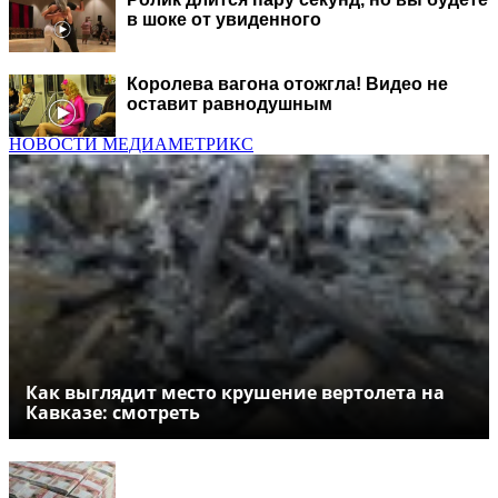
в шоке от увиденного
Королева вагона отожгла! Видео не
оставит равнодушным
НОВОСТИ МЕДИАМЕТРИКС
Как выглядит место крушение вертолета на
Кавказе: смотреть