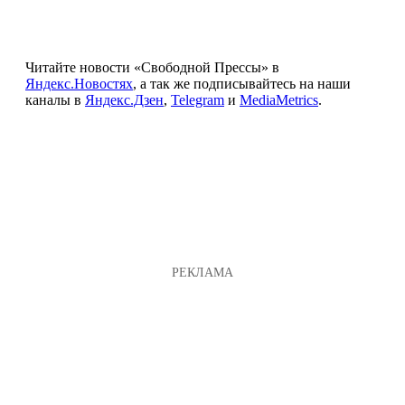
Читайте новости «Свободной Прессы» в
Яндекс.Новостях
, а так же подписывайтесь на наши
каналы в
Яндекс.Дзен
,
Telegram
и
MediaMetrics
.