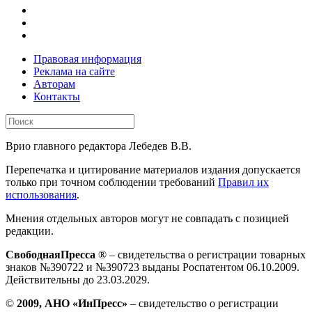
Правовая информация
Реклама на сайте
Авторам
Контакты
Врио главного редактора Лебедев В.В.
Перепечатка и цитирование материалов издания допускается
только при точном соблюдении требований
Правил их
использования
.
Мнения отдельных авторов могут не совпадать с позицией
редакции.
СвободнаяПресса
® – свидетельства о регистрации товарных
знаков №390722 и №390723 выданы Роспатентом 06.10.2009.
Действительны до 23.03.2029.
©
2009, АНО «ИнПресс»
– свидетельство о регистрации