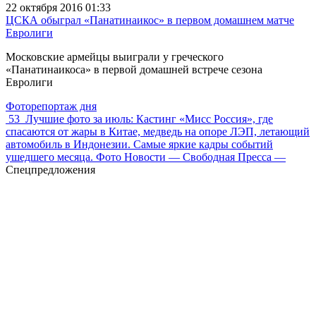
22 октября 2016 01:33
ЦСКА обыграл «Панатинаикос» в первом домашнем матче
Евролиги
Московские армейцы выиграли у греческого
«Панатинаикоса» в первой домашней встрече сезона
Евролиги
Фоторепортаж дня
53
Лучшие фото за июль: Кастинг «Мисс Россия», где
спасаются от жары в Китае, медведь на опоре ЛЭП, летающий
автомобиль в Индонезии. Самые яркие кадры событий
ушедшего месяца. Фото Новости — Свободная Пресса —
Спецпредложения