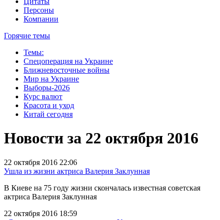
Цитаты
Персоны
Компании
Горячие темы
Темы:
Спецоперация на Украине
Ближневосточные войны
Мир на Украине
Выборы-2026
Курс валют
Красота и уход
Китай сегодня
Новости за 22 октября 2016
22 октября 2016 22:06
Ушла из жизни актриса Валерия Заклунная
В Киеве на 75 году жизни скончалась известная советская
актриса Валерия Заклунная
22 октября 2016 18:59