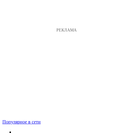
Популярное в сети